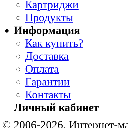
Картриджи
Продукты
Информация
Как купить?
Доставка
Оплата
Гарантии
Контакты
Личный кабинет
© 2006-2026, Интернет-ма