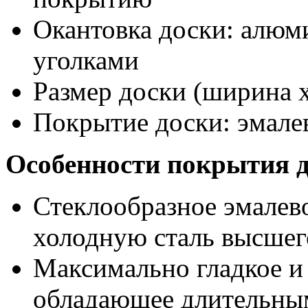
Окантовка доски: алюм
уголками
Размер доски (ширина х
Покрытие доски: эмале
Особенности покрытия 
Стеклообразное эмалев
холодную сталь высшег
Максимально гладкое и
обладающее длительны