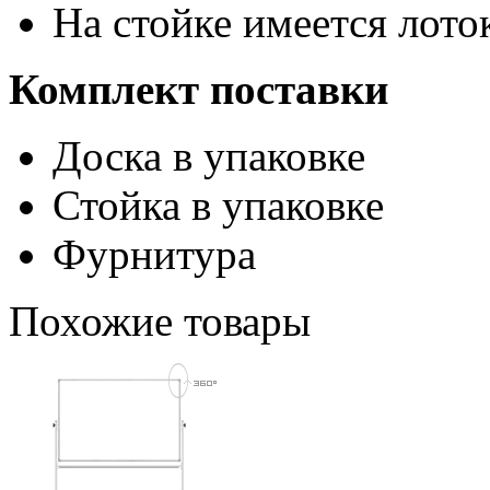
На стойке имеется лот
Комплект поставки
Доска в упаковке
Стойка в упаковке
Фурнитура
Похожие товары