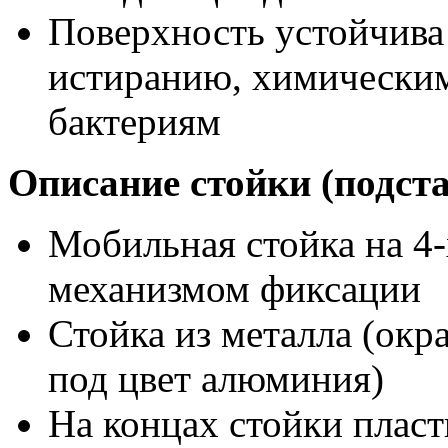
Поверхность устойчива 
истиранию, химическим
бактериям
Описание стойки (подст
Мобильная стойка на 4-х
механизмом фиксации
Стойка из металла (ок
под цвет алюминия)
На концах стойки плас