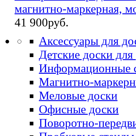
магнитно-маркерная, моб
41 900
руб.
Аксессуары для до
Детские доски для
Информационные 
Магнитно-маркерн
Меловые доски
Офисные доски
Поворотно-передв