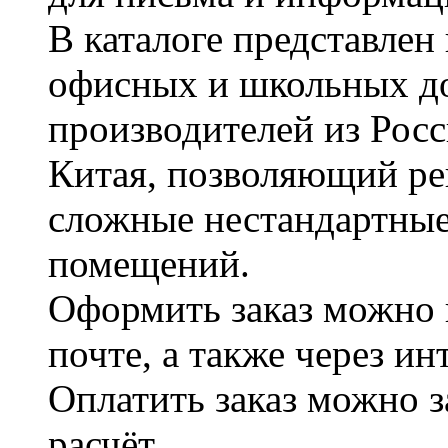
В каталоге представле
офисных и школьных д
производителей из Рос
Китая, позволяющий ре
сложные нестандартные
помещений.
Оформить заказ можно 
почте, а также через и
Оплатить заказ можно 
расчёт.