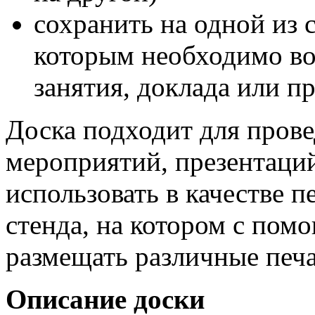
сохранить на одной из 
которым необходимо воз
занятия, доклада или п
Доска подходит для пров
мероприятий, презентаци
использовать в качестве
стенда, на котором с по
размещать различные печ
Описание доски