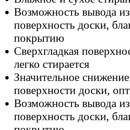
Возможность вывода из
поверхность доски, бл
покрытию
Сверхгладкая поверхнос
легко стирается
Значительное снижение
поверхности доски, оп
Возможность вывода из
поверхность доски, бл
покрытию