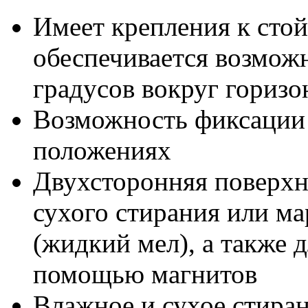
Имеет крепления к стой
обеспечивается возможн
градусов вокруг горизо
Возможность фиксации 
положениях
Двухсторонняя поверхн
сухого стирания или ма
(жидкий мел), а также 
помощью магнитов
Влажное и сухое стиран