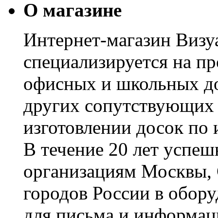
О магазине
Интернет-магазин Визуа
специализируется на пр
офисных и школьных до
других сопутствующих т
изготовлении досок по 
В течение 20 лет успе
организациям Москвы, 
городов России в обор
для письма и информац