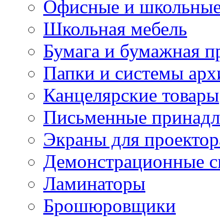
Офисные и школьные
Школьная мебель
Бумага и бумажная п
Папки и системы арх
Канцелярские товары
Письменные принад
Экраны для проектор
Демонстрационные с
Ламинаторы
Брошюровщики