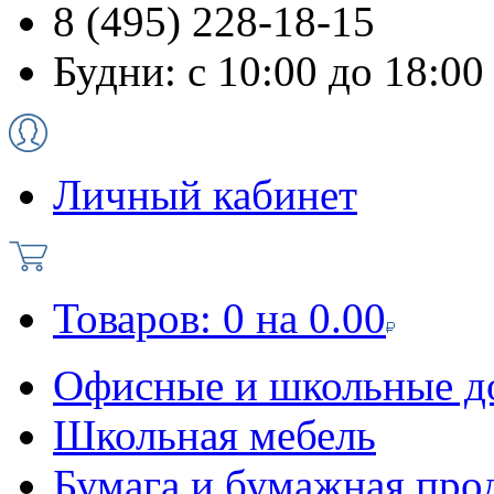
8 (495) 228-18-15
Будни: с 10:00 до 18:00
Личный кабинет
Товаров:
0
на
0.00
Офисные и школьные д
Школьная мебель
Бумага и бумажная про