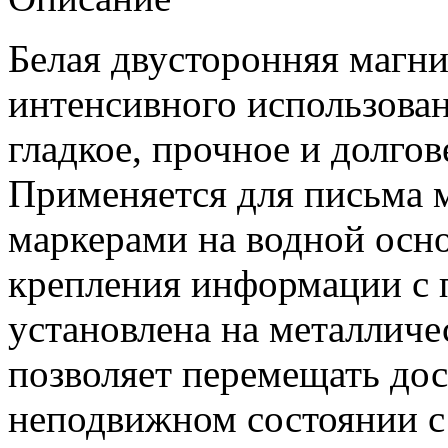
Белая двусторонняя магни
интенсивного использова
гладкое, прочное и долго
Применяется для письма 
маркерами на водной осно
крепления информации с 
установлена на металличе
позволяет перемещать доск
неподвижном состоянии с