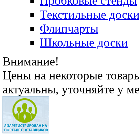
Пробковые стенды
Текстильные доск
Флипчарты
Школьные доски
Внимание!
Цены на некоторые товар
актуальны, уточняйте у м