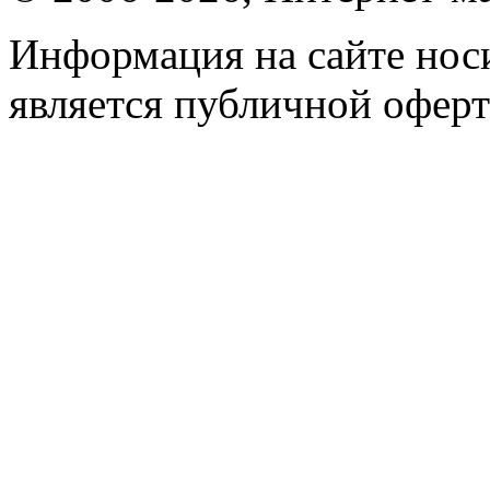
Информация на сайте носи
является публичной оферт