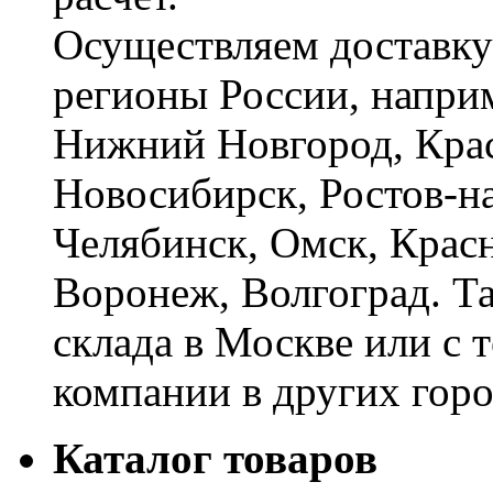
Осуществляем доставку
регионы России, наприм
Нижний Новгород, Крас
Новосибирск, Ростов-на
Челябинск, Омск, Красн
Воронеж, Волгоград. Т
склада в Москве или с 
компании в других горо
Каталог товаров