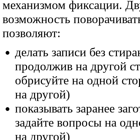
механизмом фиксации. Дв
возможность поворачивать
позволяют:
делать записи без стира
продолжив на другой с
обрисуйте на одной сто
на другой)
показывать заранее заг
задайте вопросы на одн
на другой)