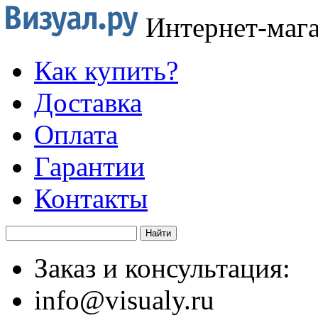
Интернет-маг
Как купить?
Доставка
Оплата
Гарантии
Контакты
Заказ и консультация:
info@visualy.ru