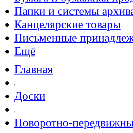
Папки и системы архив
Канцелярские товары
Письменные принадле
Ещё
Главная
Доски
Поворотно-передвижны