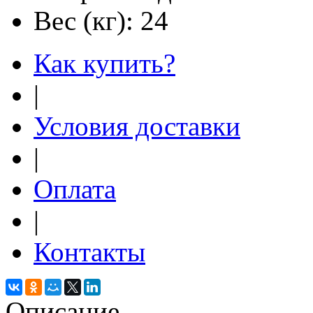
Вес (кг):
24
Как купить?
|
Условия доставки
|
Оплата
|
Контакты
Описание