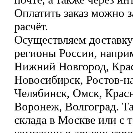
Оплатить заказ можно 
расчёт.
Осуществляем доставку
регионы России, наприм
Нижний Новгород, Крас
Новосибирск, Ростов-на
Челябинск, Омск, Красн
Воронеж, Волгоград. Т
склада в Москве или с 