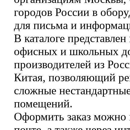
городов России в обор
для письма и информац
В каталоге представле
офисных и школьных д
производителей из Рос
Китая, позволяющий ре
сложные нестандартные
помещений.
Оформить заказ можно 
почте, а также через и