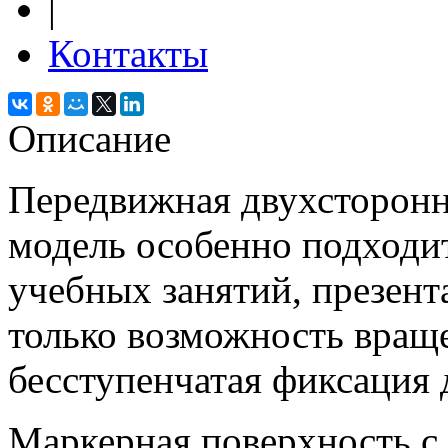
|
Контакты
Описание
Передвижная двухсторонн
модель особенно подходит
учебных занятий, презент
только возможность враще
бесступенчатая фиксация 
Маркерная поверхность с