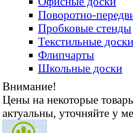
Офисные доски
Поворотно-передв
Пробковые стенды
Текстильные доск
Флипчарты
Школьные доски
Внимание!
Цены на некоторые товар
актуальны, уточняйте у м