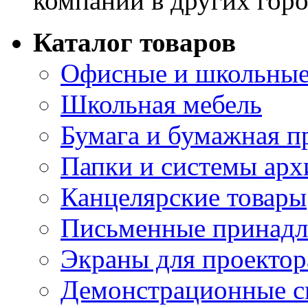
компании в других горо
Каталог товаров
Офисные и школьные
Школьная мебель
Бумага и бумажная п
Папки и системы арх
Канцелярские товары
Письменные принад
Экраны для проектор
Демонстрационные с