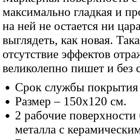
максимально гладкая и пр
на ней не остается ни цар
выглядеть, как новая. Так
отсутствие эффектов отраж
великолепно пишет и без 
Срок службы покрытия 
Размер – 150х120 см.
2 рабочие поверхности 
металла с керамически