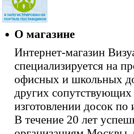
О магазине
Интернет-магазин Визуа
специализируется на пр
офисных и школьных до
других сопутствующих т
изготовлении досок по 
В течение 20 лет успе
организациям Москвы, 