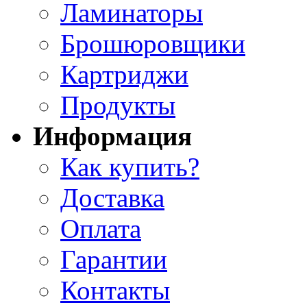
Ламинаторы
Брошюровщики
Картриджи
Продукты
Информация
Как купить?
Доставка
Оплата
Гарантии
Контакты