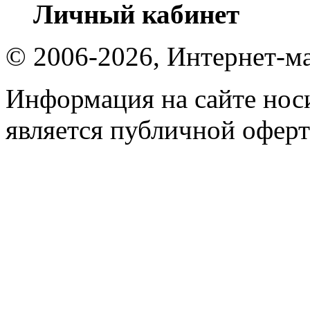
Личный кабинет
© 2006-2026, Интернет-ма
Информация на сайте носи
является публичной оферт