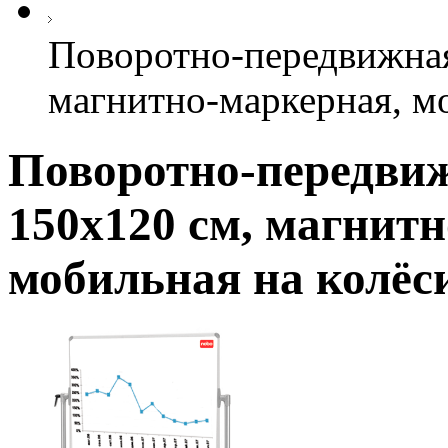
Поворотно-передвижная
магнитно-маркерная, м
Поворотно-передвиж
150х120 см, магнит
мобильная на колёс