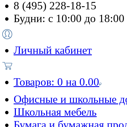
8 (495) 228-18-15
Будни: с 10:00 до 18:00
Личный кабинет
Товаров:
0
на
0.00
Офисные и школьные д
Школьная мебель
Бумага и бумажная про