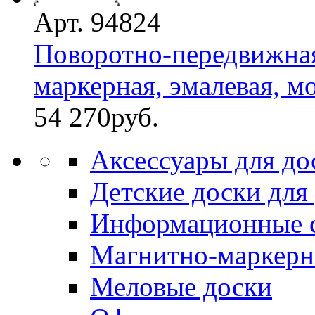
Арт. 94824
Поворотно-передвижная
маркерная, эмалевая, мо
54 270
руб.
Аксессуары для до
Детские доски для
Информационные 
Магнитно-маркерн
Меловые доски