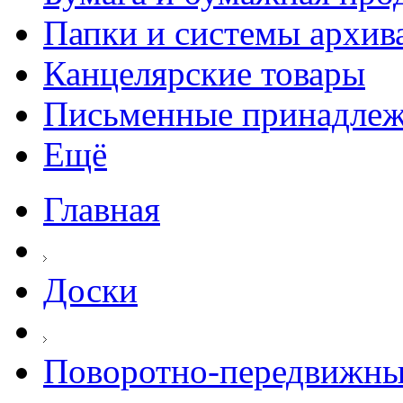
Папки и системы архив
Канцелярские товары
Письменные принадле
Ещё
Главная
Доски
Поворотно-передвижны