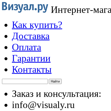
Интернет-маг
Как купить?
Доставка
Оплата
Гарантии
Контакты
Заказ и консультация:
info@visualy.ru