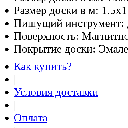
Размер доски в м:
1.5х1
Пишущий инструмент:
Поверхность:
Магнитно
Покрытие доски:
Эмале
Как купить?
|
Условия доставки
|
Оплата