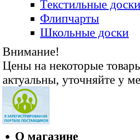
Текстильные доск
Флипчарты
Школьные доски
Внимание!
Цены на некоторые товар
актуальны, уточняйте у м
О магазине