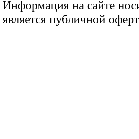
Информация на сайте носи
является публичной оферт