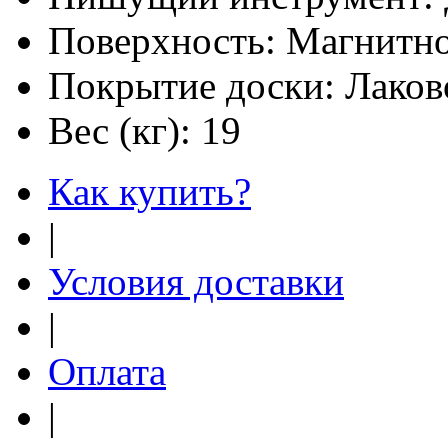
Поверхность:
Магнитно
Покрытие доски:
Лаков
Вес (кг):
19
Как купить?
|
Условия доставки
|
Оплата
|