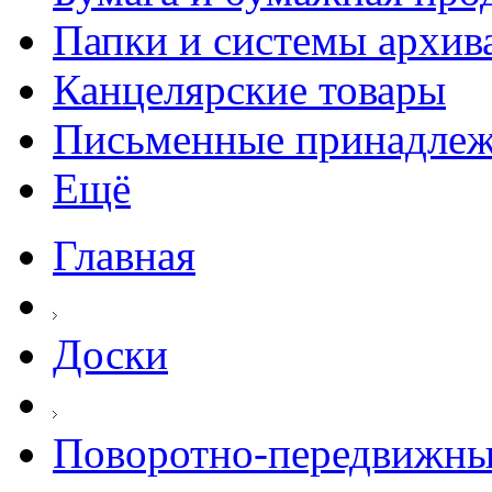
Папки и системы архив
Канцелярские товары
Письменные принадле
Ещё
Главная
Доски
Поворотно-передвижны