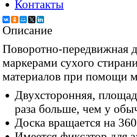
Контакты
Описание
Поворотно-передвижная д
маркерами сухого стиран
материалов при помощи м
Двухсторонняя, площад
раза больше, чем у обы
Доска вращается на 360
Имеется фиксатор для з