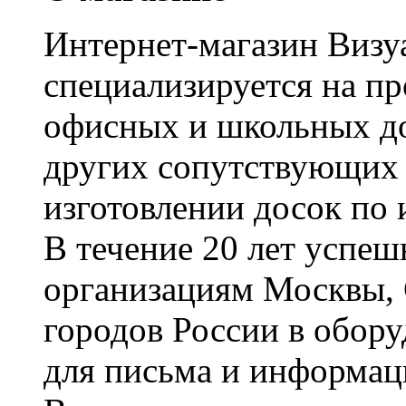
Интернет-магазин Визуа
специализируется на пр
офисных и школьных до
других сопутствующих т
изготовлении досок по 
В течение 20 лет успе
организациям Москвы, 
городов России в обор
для письма и информац