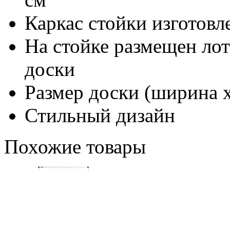
Каркас стойки изготовл
На стойке размещен лот
доски
Размер доски (ширина х
Стильный дизайн
Похожие товары