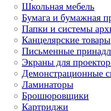
Школьная мебель
Бумага и бумажная п
Папки и системы арх
Канцелярские товары
Письменные принад
Экраны для проектор
Демонстрационные с
Ламинаторы
Брошюровщики
Картриджи