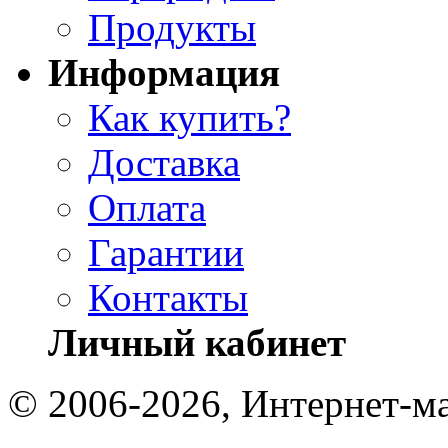
Продукты
Информация
Как купить?
Доставка
Оплата
Гарантии
Контакты
Личный кабинет
© 2006-2026, Интернет-ма