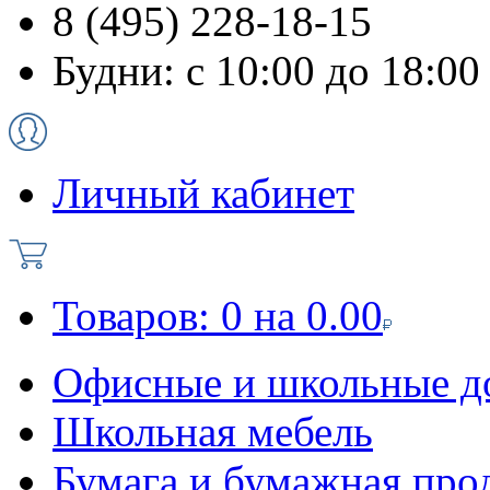
8 (495) 228-18-15
Будни: с 10:00 до 18:00
Личный кабинет
Товаров:
0
на
0.00
Офисные и школьные д
Школьная мебель
Бумага и бумажная про