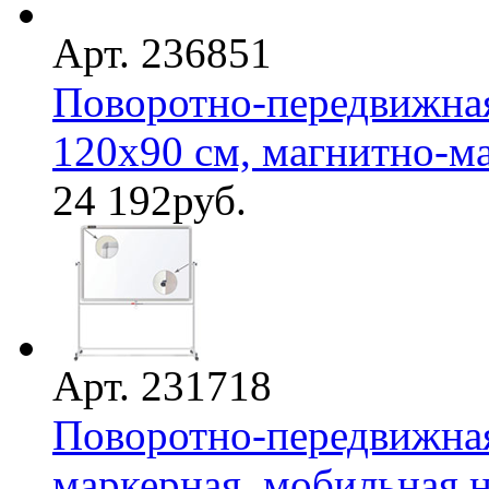
Арт. 236851
Поворотно-передвижная
120х90 см, магнитно-ма
24 192
руб.
Арт. 231718
Поворотно-передвижная
маркерная, мобильная на