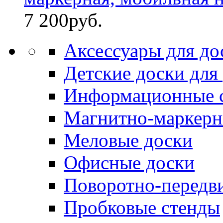
7 200
руб.
Аксессуары для до
Детские доски для
Информационные 
Магнитно-маркерн
Меловые доски
Офисные доски
Поворотно-передв
Пробковые стенды