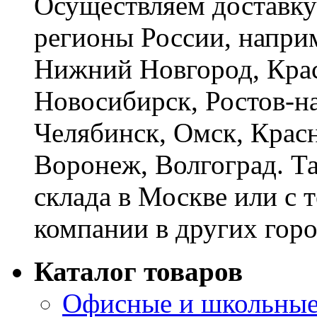
Осуществляем доставку
регионы России, наприм
Нижний Новгород, Крас
Новосибирск, Ростов-на
Челябинск, Омск, Красн
Воронеж, Волгоград. Т
склада в Москве или с 
компании в других горо
Каталог товаров
Офисные и школьные