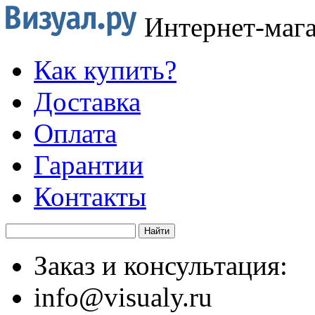
Интернет-маг
Как купить?
Доставка
Оплата
Гарантии
Контакты
Заказ и консультация:
info@visualy.ru