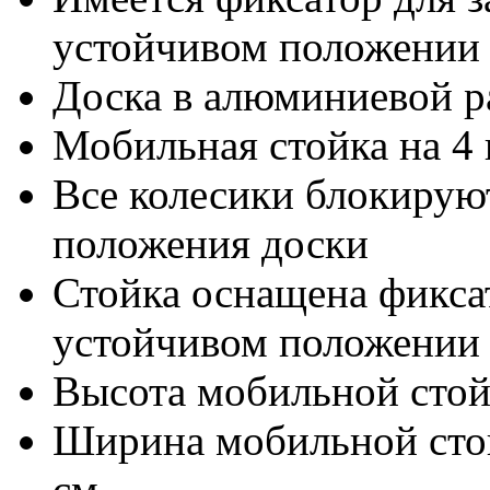
устойчивом положении 
Доска в алюминиевой р
Мобильная стойка на 4 
Все колесики блокирую
положения доски
Стойка оснащена фикса
устойчивом положении
Высота мобильной стойк
Ширина мобильной стойк
см