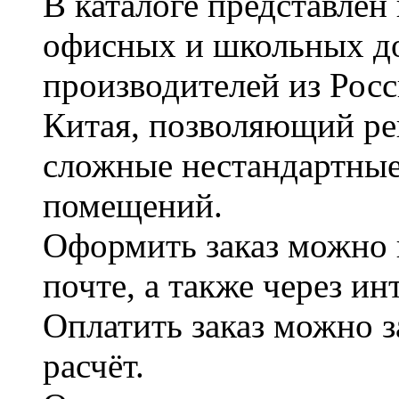
В каталоге представле
офисных и школьных д
производителей из Рос
Китая, позволяющий ре
сложные нестандартные
помещений.
Оформить заказ можно 
почте, а также через и
Оплатить заказ можно 
расчёт.