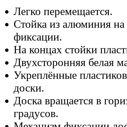
Легко перемещается.
Стойка из алюминия на 
фиксации.
На концах стойки пласт
Двухсторонняя белая м
Укреплённые пластиков
доски.
Доска вращается в гори
градусов.
Механизм фиксации дос