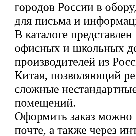
городов России в обор
для письма и информац
В каталоге представле
офисных и школьных д
производителей из Рос
Китая, позволяющий ре
сложные нестандартные
помещений.
Оформить заказ можно 
почте, а также через и