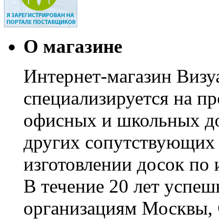
О магазине
Интернет-магазин Визуа
специализируется на пр
офисных и школьных до
других сопутствующих т
изготовлении досок по 
В течение 20 лет успе
организациям Москвы, 