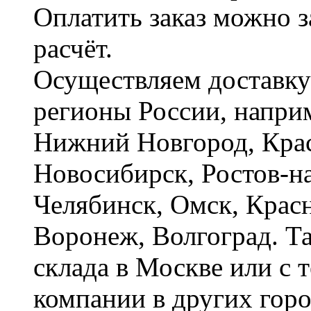
Оплатить заказ можно 
расчёт.
Осуществляем доставку
регионы России, наприм
Нижний Новгород, Крас
Новосибирск, Ростов-на
Челябинск, Омск, Красн
Воронеж, Волгоград. Т
склада в Москве или с 
компании в других горо