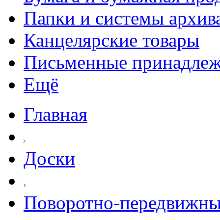
Папки и системы архив
Канцелярские товары
Письменные принадле
Ещё
Главная
Доски
Поворотно-передвижны