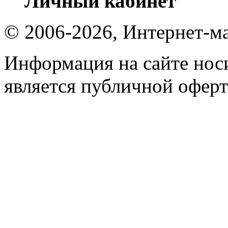
Личный кабинет
© 2006-2026, Интернет-ма
Информация на сайте носи
является публичной оферт