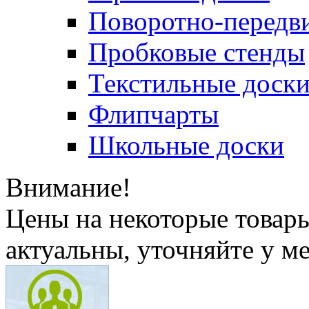
Поворотно-передв
Пробковые стенды
Текстильные доск
Флипчарты
Школьные доски
Внимание!
Цены на некоторые товар
актуальны, уточняйте у м