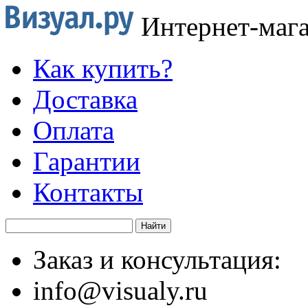
Интернет-маг
Как купить?
Доставка
Оплата
Гарантии
Контакты
Заказ и консультация:
info@visualy.ru