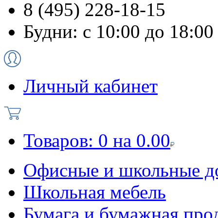
8 (495) 228-18-15
Будни: с 10:00 до 18:00
Личный кабинет
Товаров:
0
на
0.00
Офисные и школьные д
Школьная мебель
Бумага и бумажная про