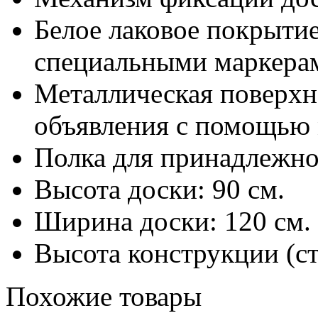
Белое лаковое покрытие
специальными маркерам
Металлическая поверхн
объявления с помощью 
Полка для принадлежно
Высота доски: 90 см.
Ширина доски: 120 см.
Высота конструкции (ст
Похожие товары