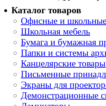
Каталог товаров
Офисные и школьные
Школьная мебель
Бумага и бумажная п
Папки и системы арх
Канцелярские товары
Письменные принад
Экраны для проектор
Демонстрационные с
Ламинаторы