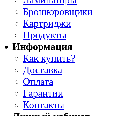
Брошюровщики
Картриджи
Продукты
Информация
Как купить?
Доставка
Оплата
Гарантии
Контакты