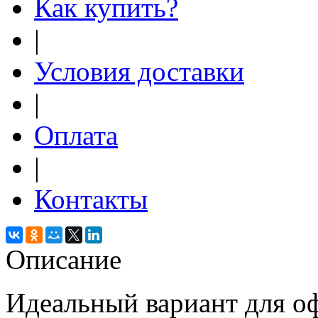
Как купить?
|
Условия доставки
|
Оплата
|
Контакты
Описание
Идеальный вариант для оф