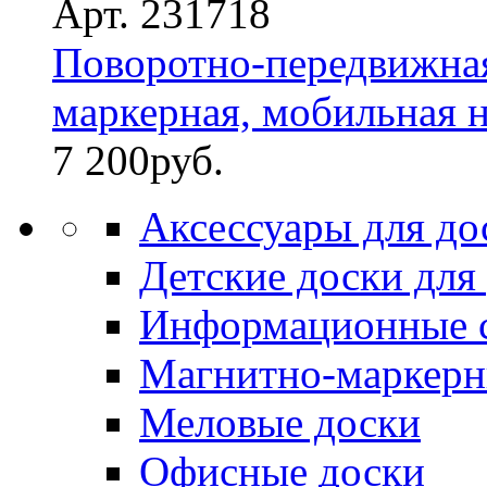
Арт. 231718
Поворотно-передвижная
маркерная, мобильная на
7 200
руб.
Аксессуары для до
Детские доски для
Информационные 
Магнитно-маркерн
Меловые доски
Офисные доски