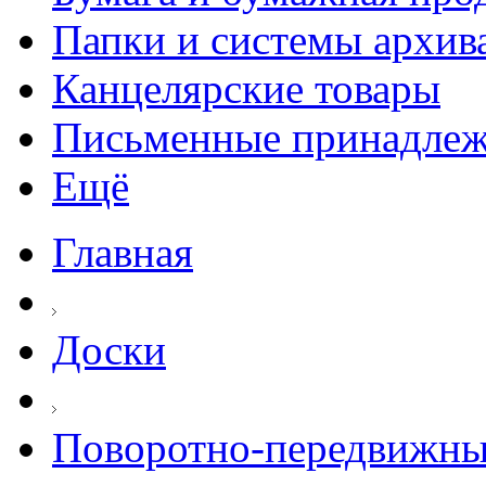
Папки и системы архив
Канцелярские товары
Письменные принадле
Ещё
Главная
Доски
Поворотно-передвижны