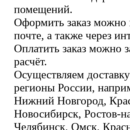
помещений.
Оформить заказ можно 
почте, а также через и
Оплатить заказ можно 
расчёт.
Осуществляем доставку
регионы России, наприм
Нижний Новгород, Крас
Новосибирск, Ростов-на
Челябинск, Омск, Красн