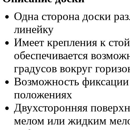
Одна сторона доски разл
линейку
Имеет крепления к стой
обеспечивается возможн
градусов вокруг горизо
Возможность фиксации 
положениях
Двухсторонняя поверхн
мелом или жидким мело