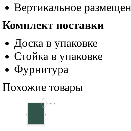
Вертикальное размещен
Комплект поставки
Доска в упаковке
Стойка в упаковке
Фурнитура
Похожие товары