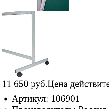
11 650
руб.
Цена действит
Артикул:
106901