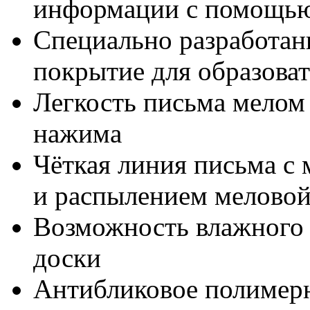
информации с помощью
Специально разработан
покрытие для образова
Легкость письма мелом 
нажима
Чёткая линия письма с
и распылением мелово
Возможность влажного и
доски
Антибликовое полимер