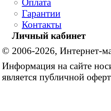
Оплата
Гарантии
Контакты
Личный кабинет
© 2006-2026, Интернет-ма
Информация на сайте носи
является публичной оферт