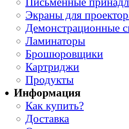
Письменные принад
Экраны для проектор
Демонстрационные с
Ламинаторы
Брошюровщики
Картриджи
Продукты
Информация
Как купить?
Доставка