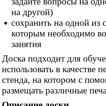
задайте вопросы на одн
на другой)
сохранить на одной из 
которым необходимо воз
занятия
Доска подходит для обуч
использовать в качестве
стенда, на котором с по
размещать различные печ
Описание доски