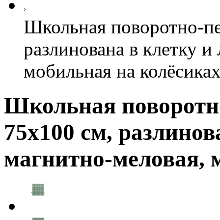
Школьная поворотно-пе
разлинована в клетку и
мобильная на колёсика
Школьная поворотно
75х100 см, разлинов
магнитно-меловая, 