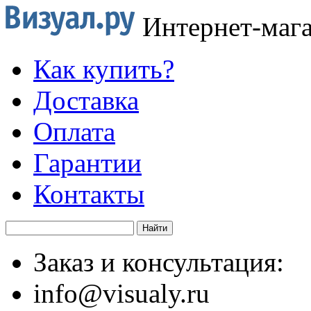
Интернет-маг
Как купить?
Доставка
Оплата
Гарантии
Контакты
Заказ и консультация:
info@visualy.ru