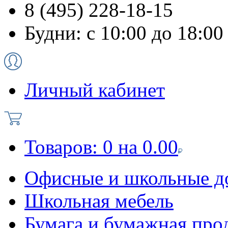
8 (495) 228-18-15
Будни: с 10:00 до 18:00
Личный кабинет
Товаров:
0
на
0.00
Офисные и школьные д
Школьная мебель
Бумага и бумажная про