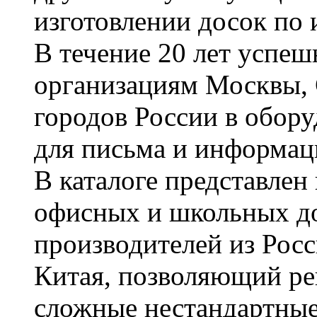
изготовлении досок по 
В течение 20 лет успе
организациям Москвы, 
городов России в обор
для письма и информац
В каталоге представле
офисных и школьных д
производителей из Рос
Китая, позволяющий ре
сложные нестандартные