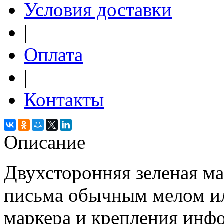
Условия доставки
|
Оплата
|
Контакты
Описание
Двухсторонняя зеленая ма
письма обычным мелом и
маркера и крепления инф