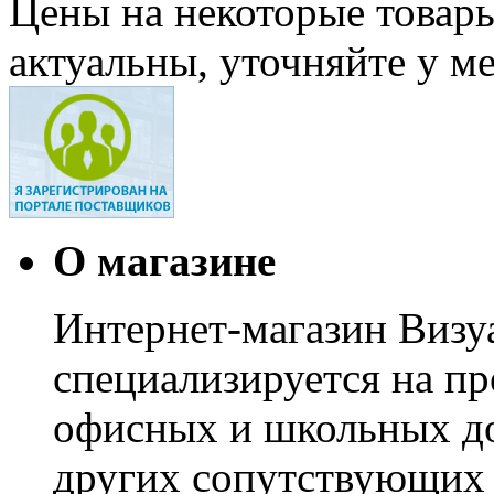
Цены на некоторые товар
актуальны, уточняйте у м
О магазине
Интернет-магазин Визуа
специализируется на пр
офисных и школьных до
других сопутствующих т