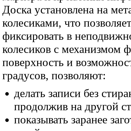
Доска установлена на мет
колесиками, что позволяет
фиксировать в неподвижн
колесиков с механизмом 
поверхность и возможност
градусов, позволяют:
делать записи без стира
продолжив на другой с
показывать заранее заг