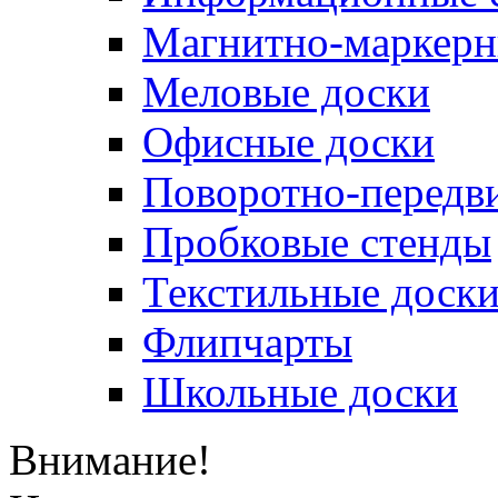
Магнитно-маркерн
Меловые доски
Офисные доски
Поворотно-передв
Пробковые стенды
Текстильные доск
Флипчарты
Школьные доски
Внимание!