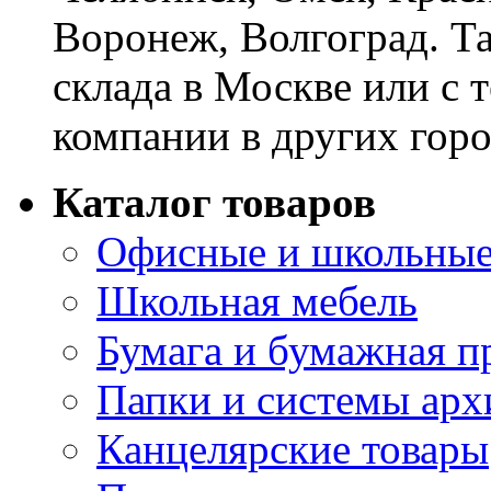
Воронеж, Волгоград. Т
склада в Москве или с 
компании в других горо
Каталог товаров
Офисные и школьные
Школьная мебель
Бумага и бумажная п
Папки и системы арх
Канцелярские товары