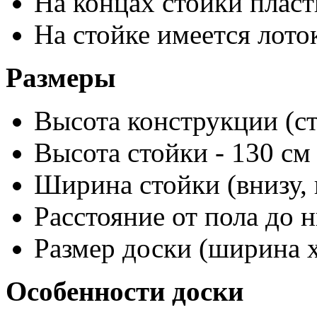
На концах стойки плас
На стойке имеется лот
Размеры
Высота конструкции (ст
Высота стойки - 130 см
Ширина стойки (внизу, г
Расстояние от пола до 
Размер доски (ширина х
Особенности доски