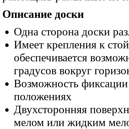
Описание доски
Одна сторона доски раз
Имеет крепления к стой
обеспечивается возможн
градусов вокруг горизо
Возможность фиксации 
положениях
Двухсторонняя поверхн
мелом или жидким мело