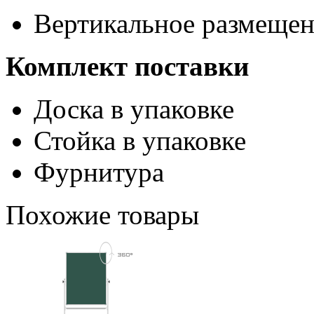
Вертикальное размещен
Комплект поставки
Доска в упаковке
Стойка в упаковке
Фурнитура
Похожие товары