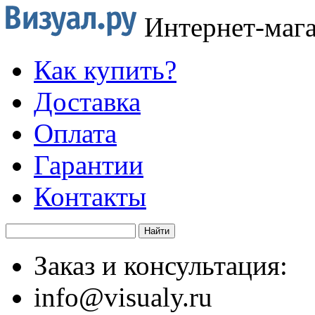
Интернет-маг
Как купить?
Доставка
Оплата
Гарантии
Контакты
Заказ и консультация:
info@visualy.ru