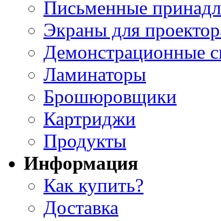
Письменные принад
Экраны для проектор
Демонстрационные с
Ламинаторы
Брошюровщики
Картриджи
Продукты
Информация
Как купить?
Доставка