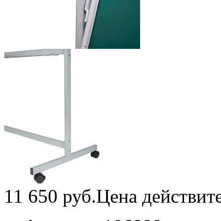
11 650
руб.
Цена действит