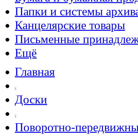
Папки и системы архив
Канцелярские товары
Письменные принадле
Ещё
Главная
Доски
Поворотно-передвижны