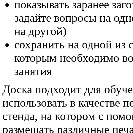
показывать заранее заг
задайте вопросы на одн
на другой)
сохранить на одной из 
которым необходимо воз
занятия
Доска подходит для обуч
использовать в качестве
стенда, на котором с по
размещать различные печ