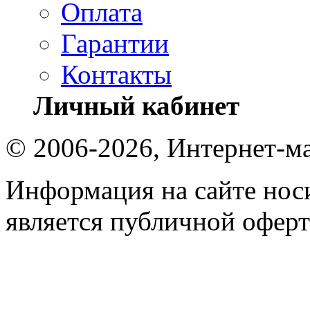
Оплата
Гарантии
Контакты
Личный кабинет
© 2006-2026, Интернет-ма
Информация на сайте носи
является публичной оферт