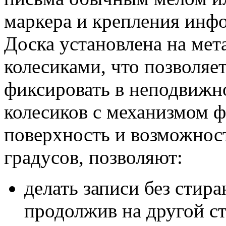
маркера и крепления инф
Доска установлена на мет
колесиками, что позволяет
фиксировать в неподвижн
колесиков с механизмом 
поверхность и возможност
градусов, позволяют:
делать записи без стира
продолжив на другой с