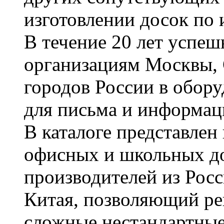
изготовлении досок по 
В течение 20 лет успе
организациям Москвы, 
городов России в обор
для письма и информац
В каталоге представле
офисных и школьных д
производителей из Рос
Китая, позволяющий ре
сложные нестандартные