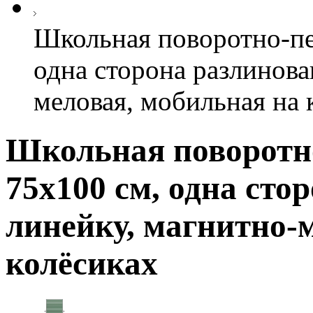
Школьная поворотно-пе
одна сторона разлинова
меловая, мобильная на 
Школьная поворотно
75х100 см, одна сто
линейку, магнитно-
колёсиках