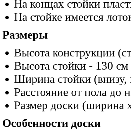
На концах стойки плас
На стойке имеется лот
Размеры
Высота конструкции (ст
Высота стойки - 130 см
Ширина стойки (внизу, г
Расстояние от пола до 
Размер доски (ширина х
Особенности доски