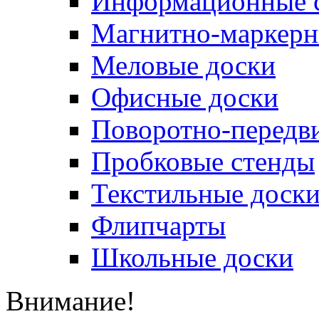
Информационные 
Магнитно-маркерн
Меловые доски
Офисные доски
Поворотно-передв
Пробковые стенды
Текстильные доск
Флипчарты
Школьные доски
Внимание!