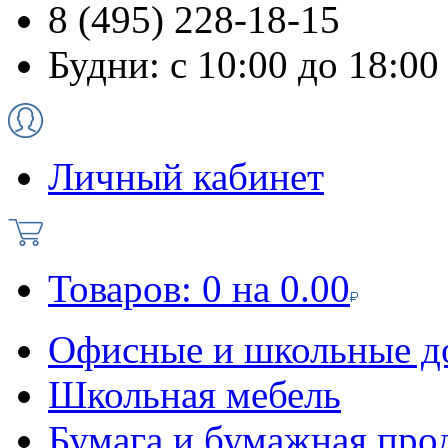
8 (495) 228-18-15
Будни: с 10:00 до 18:00
Личный кабинет
Товаров:
0
на
0.00
Офисные и школьные д
Школьная мебель
Бумага и бумажная про