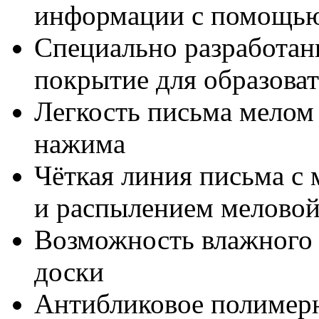
информации с помощью
Специально разработан
покрытие для образова
Легкость письма мелом 
нажима
Чёткая линия письма с
и распылением мелово
Возможность влажного и
доски
Антибликовое полимер