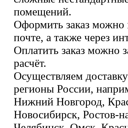
помещений.
Оформить заказ можно 
почте, а также через и
Оплатить заказ можно 
расчёт.
Осуществляем доставку
регионы России, наприм
Нижний Новгород, Крас
Новосибирск, Ростов-на
Челябинск, Омск, Красн