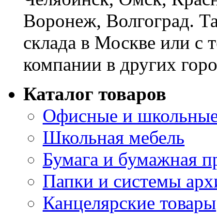
Воронеж, Волгоград. Т
склада в Москве или с 
компании в других горо
Каталог товаров
Офисные и школьные
Школьная мебель
Бумага и бумажная п
Папки и системы арх
Канцелярские товары