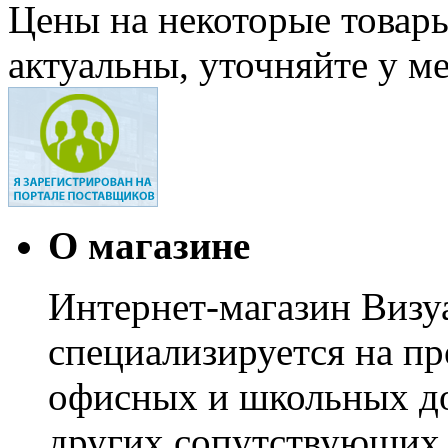
Цены на некоторые товар
актуальны, уточняйте у м
О магазине
Интернет-магазин Визуа
специализируется на пр
офисных и школьных до
других сопутствующих т