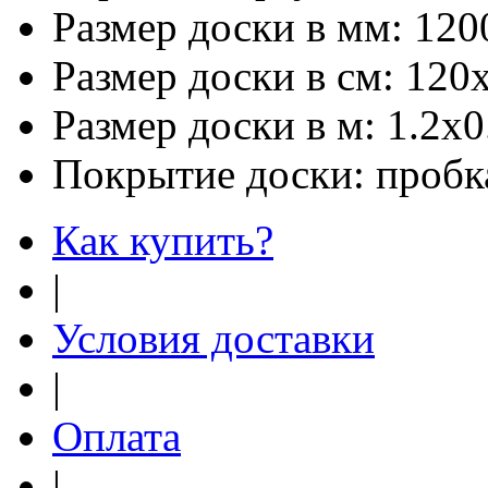
Размер доски в мм:
120
Размер доски в см:
120
Размер доски в м:
1.2х0
Покрытие доски:
пробк
Как купить?
|
Условия доставки
|
Оплата
|