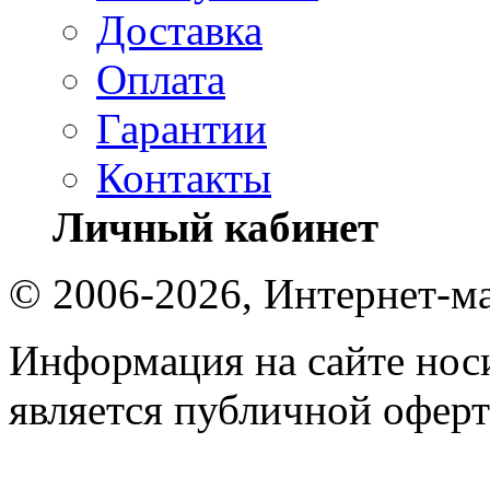
Доставка
Оплата
Гарантии
Контакты
Личный кабинет
© 2006-2026, Интернет-ма
Информация на сайте носи
является публичной оферт