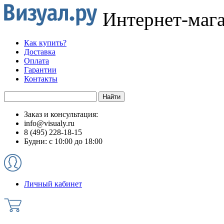
Интернет-маг
Как купить?
Доставка
Оплата
Гарантии
Контакты
Заказ и консультация:
info@visualy.ru
8 (495) 228-18-15
Будни: с 10:00 до 18:00
Личный кабинет