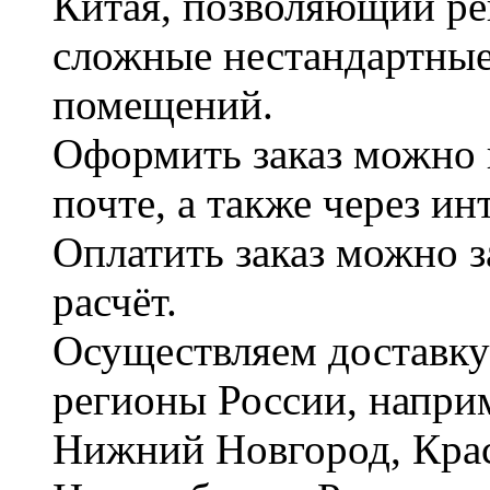
Китая, позволяющий ре
сложные нестандартные
помещений.
Оформить заказ можно 
почте, а также через и
Оплатить заказ можно 
расчёт.
Осуществляем доставку
регионы России, наприм
Нижний Новгород, Крас