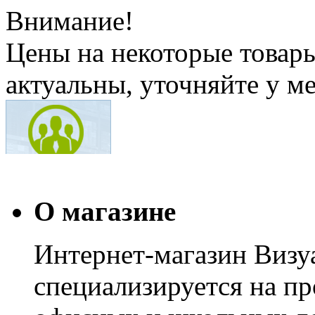
Внимание!
Цены на некоторые товар
актуальны, уточняйте у м
О магазине
Интернет-магазин Визуа
специализируется на пр