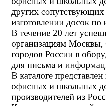
офисных и школьных до
других сопутствующих т
изготовлении досок по 
В течение 20 лет успе
организациям Москвы, 
городов России в обор
для письма и информац
В каталоге представле
офисных и школьных д
производителей из Рос