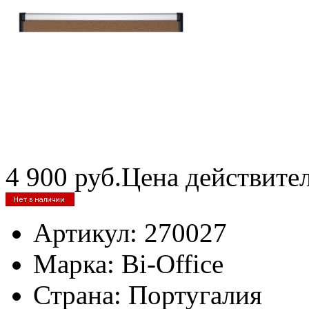
4 900
руб.
Цена действите
Артикул:
270027
Марка:
Bi-Office
Страна:
Португалия