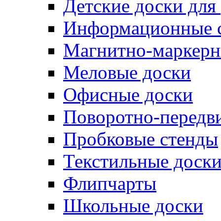
Детские доски для
Информационные 
Магнитно-маркерн
Меловые доски
Офисные доски
Поворотно-передв
Пробковые стенды
Текстильные доск
Флипчарты
Школьные доски