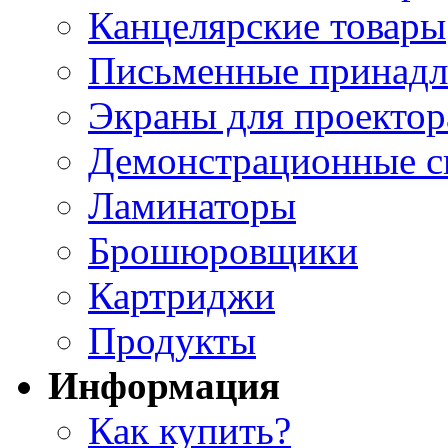
Канцелярские товары
Письменные принад
Экраны для проектор
Демонстрационные с
Ламинаторы
Брошюровщики
Картриджи
Продукты
Информация
Как купить?