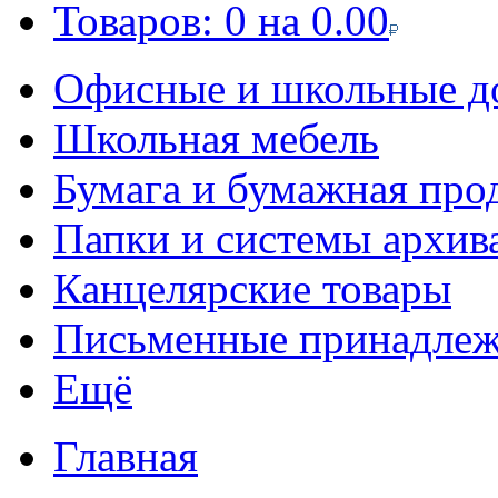
Товаров:
0
на
0.00
Офисные и школьные д
Школьная мебель
Бумага и бумажная про
Папки и системы архив
Канцелярские товары
Письменные принадле
Ещё
Главная