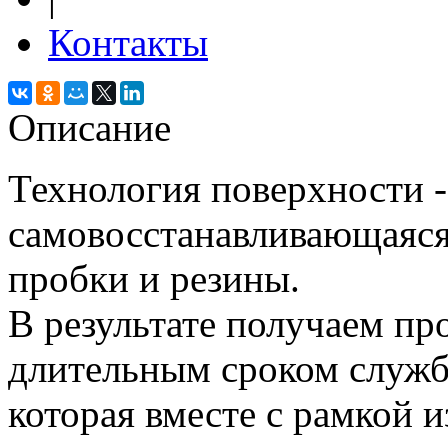
Контакты
Описание
Технология поверхности -
самовосстанавливающаяся
пробки и резины.
В результате получаем пр
длительным сроком служб
которая вместе с рамкой 