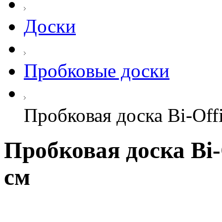
Доски
Пробковые доски
Пробковая доска Bi-Offi
Пробковая доска Bi-O
см