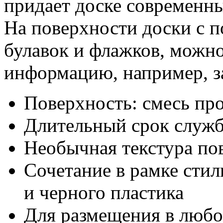
придает доске современны
На поверхности доски с 
булавок и флажков, можн
информацию, например, з
Поверхность: смесь пр
Длительный срок служ
Необычная текстура по
Сочетание в рамке сти
и черного пластика
Для размещения в любо