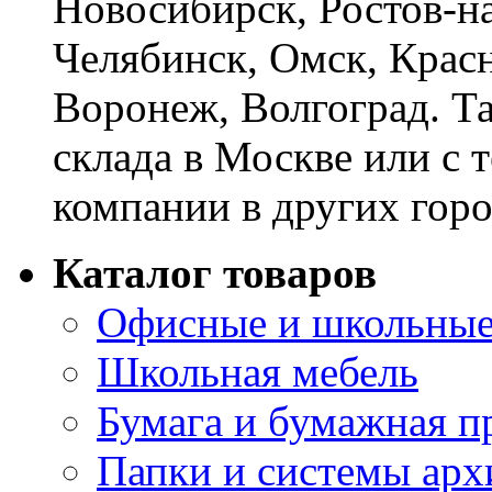
Новосибирск, Ростов-на
Челябинск, Омск, Красн
Воронеж, Волгоград. Т
склада в Москве или с 
компании в других горо
Каталог товаров
Офисные и школьные
Школьная мебель
Бумага и бумажная п
Папки и системы арх