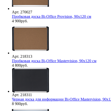
Арт. 270027
Пробковая доска Bi-Office Provision, 90х120 см
4 900
руб.
Арт. 218313
Пробковая доска Bi-Office Mastervision, 90х120 см
4 800
руб.
Арт. 218311
Черная доска для информации Bi-Office Mastervision, 90х1
8 900
руб.