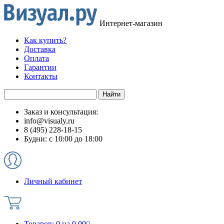
Интернет-магазин
Как купить?
Доставка
Оплата
Гарантии
Контакты
Заказ и консультация:
info@visualy.ru
8 (495) 228-18-15
Будни: с 10:00 до 18:00
Личный кабинет
Товаров:
0
на
0.00