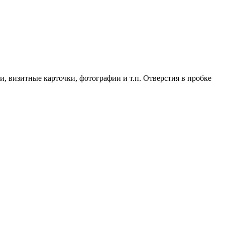
 визитные карточки, фотографии и т.п. Отверстия в пробке