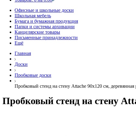
Офисные и школьные доски
Школьная мебель
Бумага и бумажная продукция
Папки и системы архивации
Канцелярские товары
Письменные принадлежности
Ещё
Главная
Доски
Пробковые доски
Пробковый стенд на стену Attache 90х120 см, деревянная
Пробковый стенд на стену Att