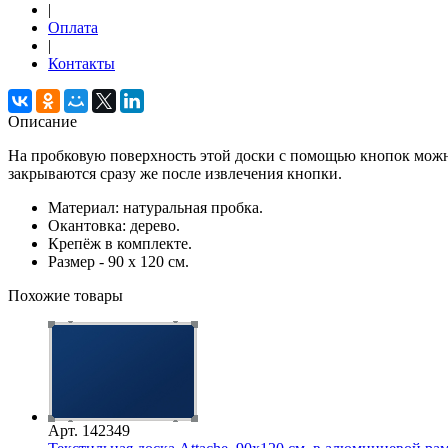
|
Оплата
|
Контакты
Описание
На пробковую поверхность этой доски с помощью кнопок можно
закрываются сразу же после извлечения кнопки.
Материал: натуральная пробка.
Окантовка: дерево.
Крепёж в комплекте.
Размер - 90 х 120 см.
Похожие товары
Арт. 142349