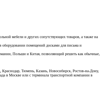
ольной мебели и других сопутствующих товаров, а также на
 в оборудовании помещений досками для письма и
ермании, Польши и Китая, позволяющий решить как обычные,
 Краснодар, Тюмень, Казань, Новосибирск, Ростов-на-Дону,
лада в Москве или с терминала транспортной компании в