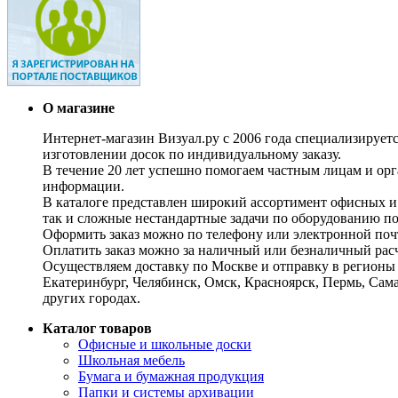
О магазине
Интернет-магазин Визуал.ру с 2006 года специализирует
изготовлении досок по индивидуальному заказу.
В течение 20 лет успешно помогаем частным лицам и ор
информации.
В каталоге представлен широкий ассортимент офисных и
так и сложные нестандартные задачи по оборудованию п
Оформить заказ можно по телефону или электронной почт
Оплатить заказ можно за наличный или безналичный расч
Осуществляем доставку по Москве и отправку в регионы 
Екатеринбург, Челябинск, Омск, Красноярск, Пермь, Сам
других городах.
Каталог товаров
Офисные и школьные доски
Школьная мебель
Бумага и бумажная продукция
Папки и системы архивации