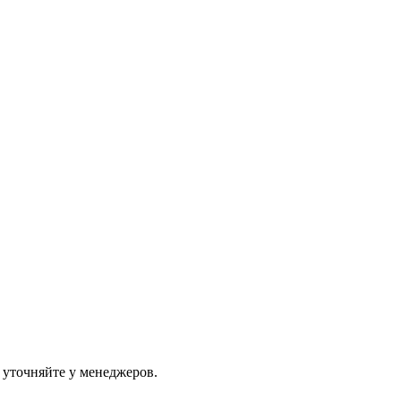
 уточняйте у менеджеров.