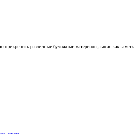
 прикрепить различные бумажные материалы, такие как заметки,