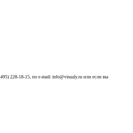
) 228-18-15, по e-mail: info@visualy.ru или если вы