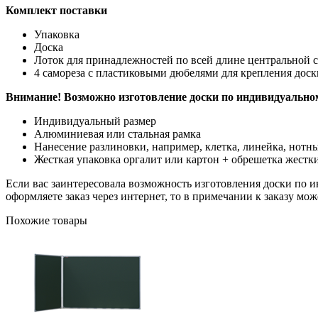
Комплект поставки
Упаковка
Доска
Лоток для принадлежностей по всей длине центральной 
4 самореза с пластиковыми дюбелями для крепления доск
Внимание! Возможно изготовление доски по индивидуальном
Индивидуальный размер
Алюминиевая или стальная рамка
Нанесение разлиновки, например, клетка, линейка, нотны
Жесткая упаковка оргалит или картон + обрешетка жестк
Если вас заинтересовала возможность изготовления доски по инд
оформляете заказ через интернет, то в примечании к заказу м
Похожие товары