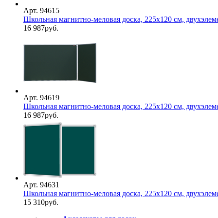
Арт. 94615
Школьная магнитно-меловая доска, 225х120 см, двухэлемент
16 987
руб.
Арт. 94619
Школьная магнитно-меловая доска, 225х120 см, двухэлемент
16 987
руб.
Арт. 94631
Школьная магнитно-меловая доска, 225х120 см, двухэлемент
15 310
руб.