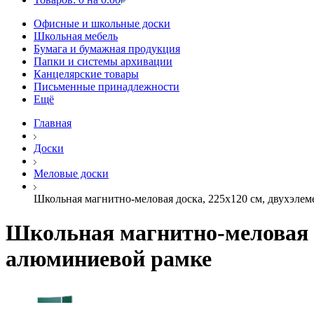
Офисные и школьные доски
Школьная мебель
Бумага и бумажная продукция
Папки и системы архивации
Канцелярские товары
Письменные принадлежности
Ещё
Главная
Доски
Меловые доски
Школьная магнитно-меловая доска, 225х120 см, двухэлем
Школьная магнитно-меловая до
алюминиевой рамке