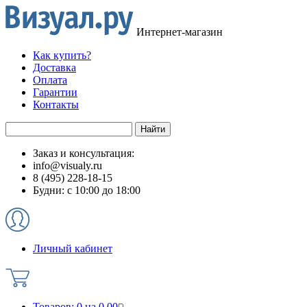
Интернет-магазин
Как купить?
Доставка
Оплата
Гарантии
Контакты
Заказ и консультация:
info@visualy.ru
8 (495) 228-18-15
Будни: с 10:00 до 18:00
Личный кабинет
Товаров:
0
на
0.00