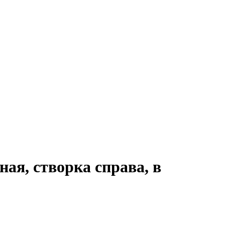
ая, створка справа, в