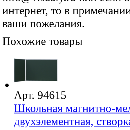
интернет, то в примечани
ваши пожелания.
Похожие товары
Арт. 94615
Школьная магнитно-мел
двухэлементная, створка 