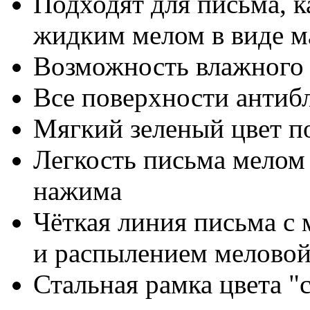
Подходят для письма, к
жидким мелом в виде м
Возможность влажного 
Все поверхности антиб
Мягкий зеленый цвет по
Легкость письма мелом
нажима
Чёткая линия письма с
и распылением мелово
Стальная рамка цвета "