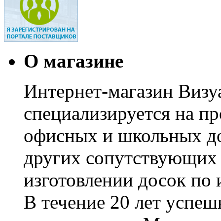
О магазине
Интернет-магазин Визуа
специализируется на пр
офисных и школьных до
других сопутствующих т
изготовлении досок по 
В течение 20 лет успе