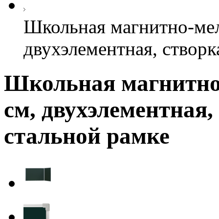
Школьная магнитно-мел
двухэлементная, створк
Школьная магнитно-
см, двухэлементная,
стальной рамке