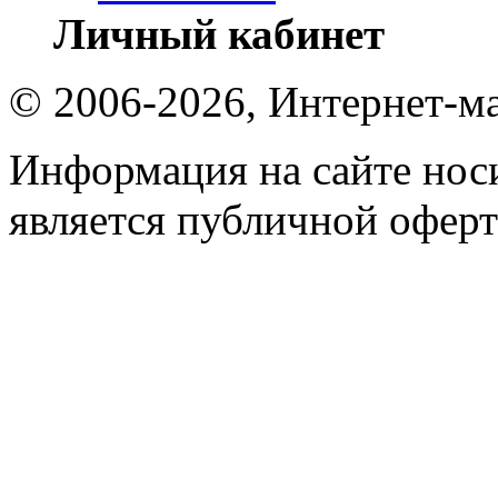
Личный кабинет
© 2006-2026, Интернет-ма
Информация на сайте носи
является публичной оферт