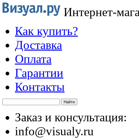
Интернет-маг
Как купить?
Доставка
Оплата
Гарантии
Контакты
Заказ и консультация:
info@visualy.ru