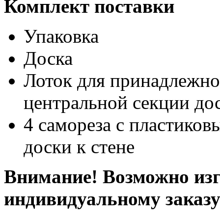
Комплект поставки
Упаковка
Доска
Лоток для принадлежно
центральной секции до
4 самореза с пластико
доски к стене
Внимание! Возможно изг
индивидуальному заказ