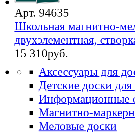
Арт. 94635
Школьная магнитно-мел
двухэлементная, створка 
15 310
руб.
Аксессуары для до
Детские доски для
Информационные 
Магнитно-маркерн
Меловые доски