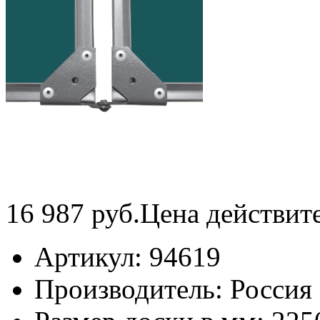
16 987
руб.
Цена действит
Артикул:
94619
Производитель:
Россия