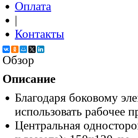
Оплата
|
Контакты
Обзор
Описание
Благодаря боковому эле
использовать рабочее п
Центральная односторо