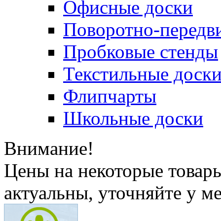
Офисные доски
Поворотно-передв
Пробковые стенды
Текстильные доск
Флипчарты
Школьные доски
Внимание!
Цены на некоторые товар
актуальны, уточняйте у м