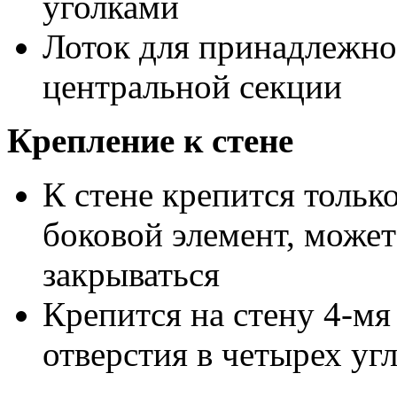
уголками
Лоток для принадлежно
центральной секции
Крепление к стене
К стене крепится тольк
боковой элемент, может
закрываться
Крепится на стену 4-мя
отверстия в четырех уг