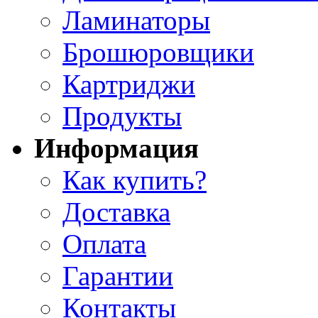
Ламинаторы
Брошюровщики
Картриджи
Продукты
Информация
Как купить?
Доставка
Оплата
Гарантии
Контакты