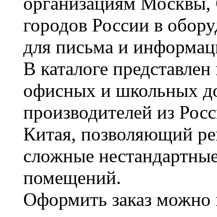
организациям Москвы, 
городов России в обор
для письма и информац
В каталоге представле
офисных и школьных д
производителей из Рос
Китая, позволяющий ре
сложные нестандартные
помещений.
Оформить заказ можно 