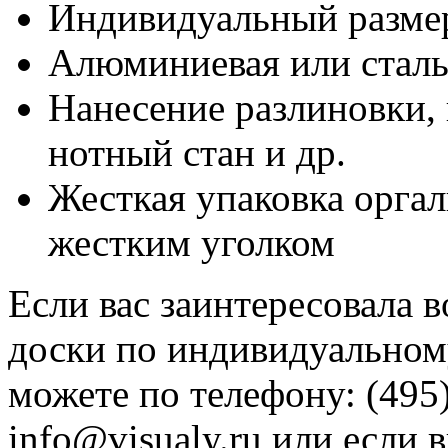
Индивидуальный разме
Алюминиевая или сталь
Нанесение разлиновки, 
нотный стан и др.
Жесткая упаковка оргал
жестким уголком
Если вас заинтересовала 
доски по индивидуальному
можете по телефону: (495)
info@visualy.ru или если 