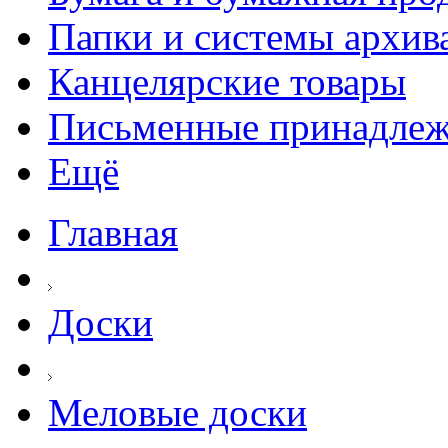
Папки и системы архив
Канцелярские товары
Письменные принадле
Ещё
Главная
Доски
Меловые доски