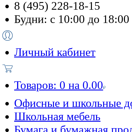
8 (495) 228-18-15
Будни: с 10:00 до 18:00
Личный кабинет
Товаров:
0
на
0.00
Офисные и школьные д
Школьная мебель
Бумага и бумажная про