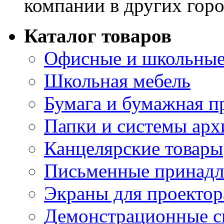
компании в других горо
Каталог товаров
Офисные и школьные
Школьная мебель
Бумага и бумажная п
Папки и системы арх
Канцелярские товары
Письменные принад
Экраны для проектор
Демонстрационные с