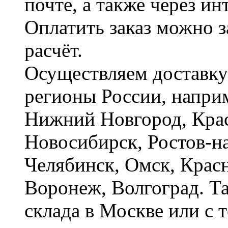
почте, а также через и
Оплатить заказ можно 
расчёт.
Осуществляем доставку
регионы России, наприм
Нижний Новгород, Крас
Новосибирск, Ростов-на
Челябинск, Омск, Красн
Воронеж, Волгоград. Т
склада в Москве или с 