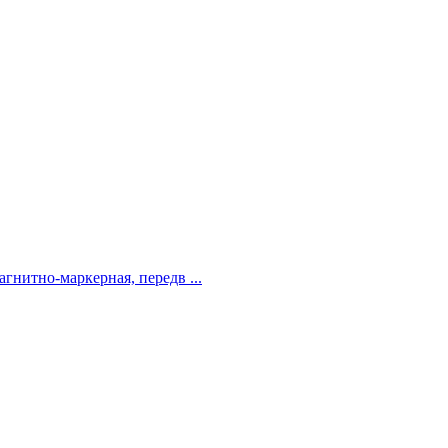
агнитно-маркерная, передв ...