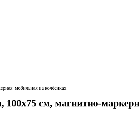
ерная, мобильная на колёсиках
, 100х75 см, магнитно-маркерн