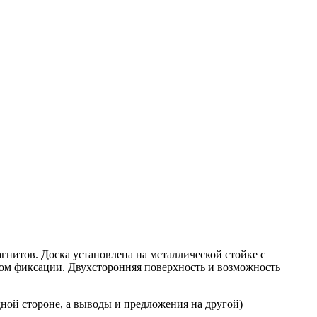
нитов. Доска установлена на металлической стойке с
мом фиксации. Двухсторонняя поверхность и возможность
дной стороне, а выводы и предложения на другой)