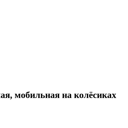
ая, мобильная на колёсиках