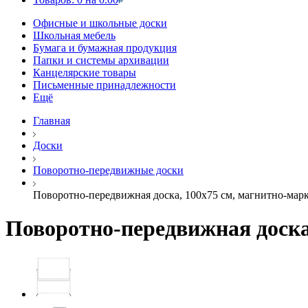
Офисные и школьные доски
Школьная мебель
Бумага и бумажная продукция
Папки и системы архивации
Канцелярские товары
Письменные принадлежности
Ещё
Главная
Доски
Поворотно-передвижные доски
Поворотно-передвижная доска, 100х75 см, магнитно-марк
Поворотно-передвижная доска