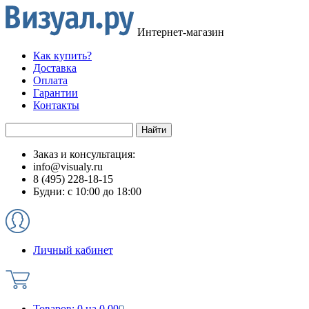
Интернет-магазин
Как купить?
Доставка
Оплата
Гарантии
Контакты
Заказ и консультация:
info@visualy.ru
8 (495) 228-18-15
Будни: с 10:00 до 18:00
Личный кабинет
Товаров:
0
на
0.00