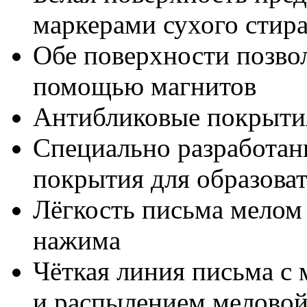
маркерами сухого стир
Обе поверхности позво
помощью магнитов
Антибликовые покрыти
Специально разработан
покрытия для образова
Лёгкость письма мелом 
нажима
Чёткая линия письма с
и распылением мелово