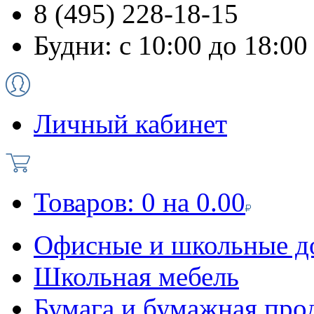
8 (495) 228-18-15
Будни: с 10:00 до 18:00
Личный кабинет
Товаров:
0
на
0.00
Офисные и школьные д
Школьная мебель
Бумага и бумажная про