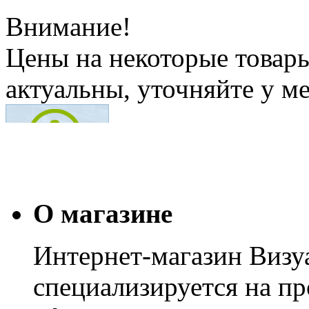
Внимание!
Цены на некоторые товар
актуальны, уточняйте у м
О магазине
Интернет-магазин Визуа
специализируется на пр