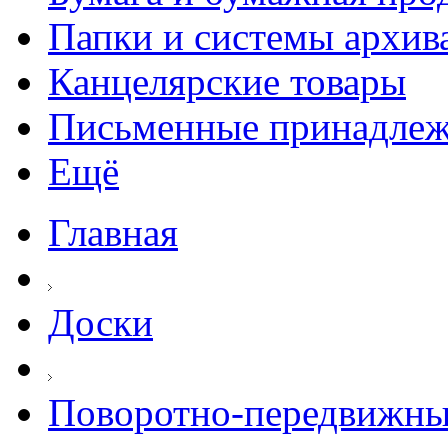
Папки и системы архив
Канцелярские товары
Письменные принадле
Ещё
Главная
Доски
Поворотно-передвижны