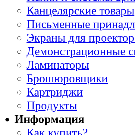
Канцелярские товары
Письменные принад
Экраны для проектор
Демонстрационные с
Ламинаторы
Брошюровщики
Картриджи
Продукты
Информация
Как купить?