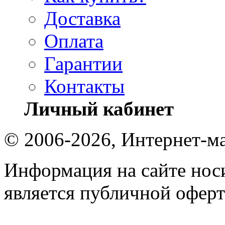
Доставка
Оплата
Гарантии
Контакты
Личный кабинет
© 2006-2026, Интернет-ма
Информация на сайте носи
является публичной оферт