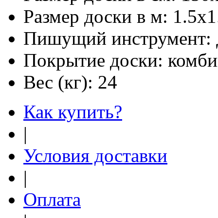
Размер доски в м:
1.5х1
Пишущий инструмент:
Покрытие доски:
комби
Вес (кг):
24
Как купить?
|
Условия доставки
|
Оплата