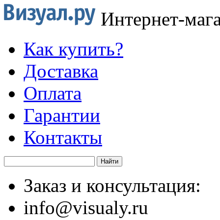
Интернет-маг
Как купить?
Доставка
Оплата
Гарантии
Контакты
Заказ и консультация:
info@visualy.ru