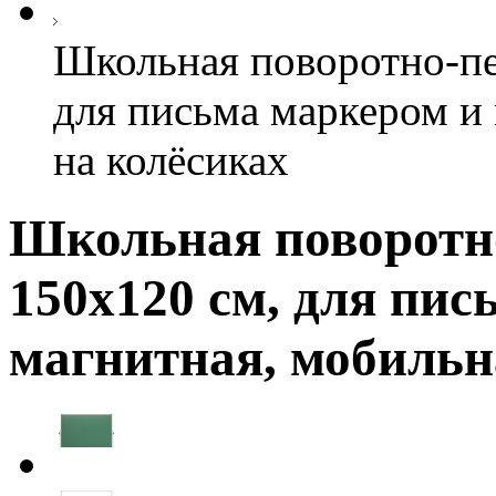
Школьная поворотно-пе
для письма маркером и
на колёсиках
Школьная поворотно
150х120 см, для пис
магнитная, мобильн