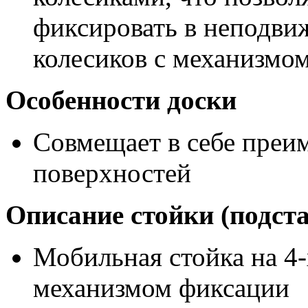
фиксировать в неподви
колесиков с механизмо
Особенности доски
Совмещает в себе преи
поверхностей
Описание стойки (подст
Мобильная стойка на 4-х
механизмом фиксации