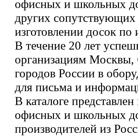
офисных и школьных до
других сопутствующих т
изготовлении досок по 
В течение 20 лет успе
организациям Москвы, 
городов России в обор
для письма и информац
В каталоге представле
офисных и школьных д
производителей из Рос