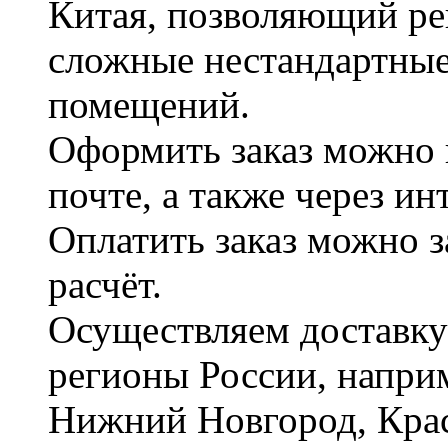
Китая, позволяющий ре
сложные нестандартные
помещений.
Оформить заказ можно 
почте, а также через и
Оплатить заказ можно 
расчёт.
Осуществляем доставку
регионы России, наприм
Нижний Новгород, Крас