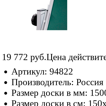
19 772
руб.
Цена действит
Артикул:
94822
Производитель:
Россия
Размер доски в мм:
150
Размер доски в см:
150