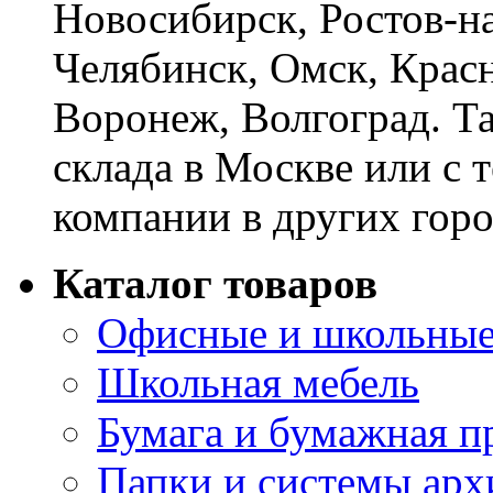
Новосибирск, Ростов-на
Челябинск, Омск, Красн
Воронеж, Волгоград. Т
склада в Москве или с 
компании в других горо
Каталог товаров
Офисные и школьные
Школьная мебель
Бумага и бумажная п
Папки и системы арх