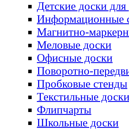
Детские доски для
Информационные 
Магнитно-маркерн
Меловые доски
Офисные доски
Поворотно-передв
Пробковые стенды
Текстильные доск
Флипчарты
Школьные доски