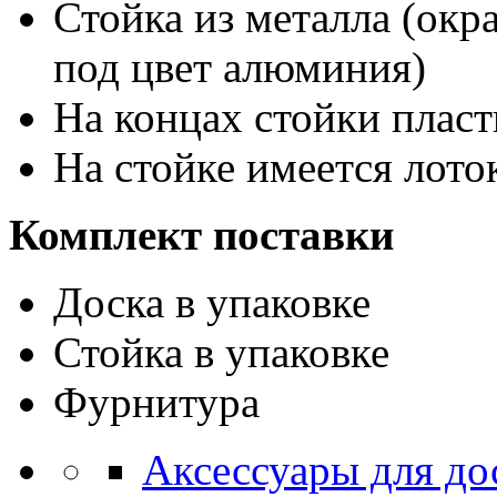
Стойка из металла (ок
под цвет алюминия)
На концах стойки плас
На стойке имеется лот
Комплект поставки
Доска в упаковке
Стойка в упаковке
Фурнитура
Аксессуары для до