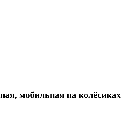
ная, мобильная на колёсиках