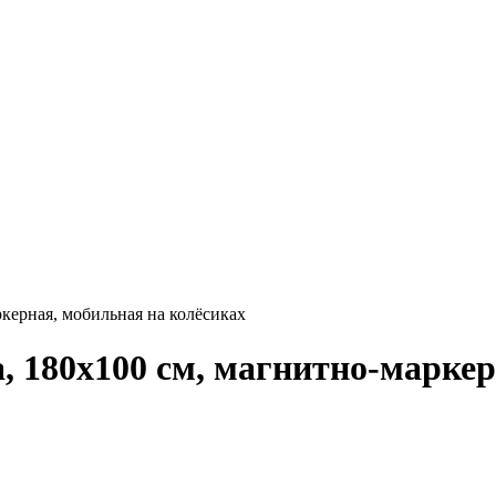
керная, мобильная на колёсиках
, 180х100 см, магнитно-маркер