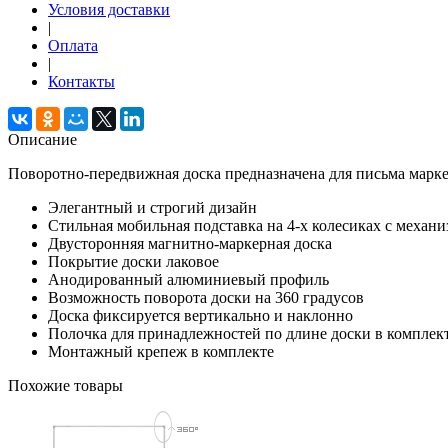
Условия доставки
|
Оплата
|
Контакты
Описание
Поворотно-передвижная доска предназначена для письма мар
Элегантный и строгий дизайн
Стильная мобильная подставка на 4-х колесиках с механ
Двусторонняя магнитно-маркерная доска
Покрытие доски лаковое
Анодированный алюминиевый профиль
Возможность поворота доски на 360 градусов
Доска фиксируется вертикально и наклонно
Полочка для принадлежностей по длине доски в комплек
Монтажный крепеж в комплекте
Похожие товары