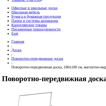
Офисные и школьные доски
Школьная мебель
Бумага и бумажная продукция
Папки и системы архивации
Канцелярские товары
Письменные принадлежности
Ещё
Главная
Доски
Поворотно-передвижные доски
Поворотно-передвижная доска, 180х100 см, магнитно-мар
Поворотно-передвижная доска