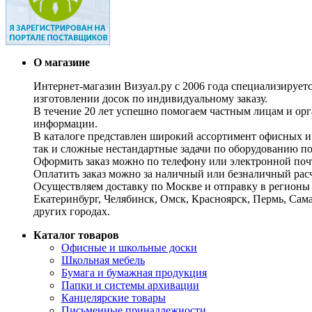
О магазине
Интернет-магазин Визуал.ру с 2006 года специализирует
изготовлении досок по индивидуальному заказу.
В течение 20 лет успешно помогаем частным лицам и ор
информации.
В каталоге представлен широкий ассортимент офисных и
так и сложные нестандартные задачи по оборудованию п
Оформить заказ можно по телефону или электронной почт
Оплатить заказ можно за наличный или безналичный расч
Осуществляем доставку по Москве и отправку в регионы 
Екатеринбург, Челябинск, Омск, Красноярск, Пермь, Сам
других городах.
Каталог товаров
Офисные и школьные доски
Школьная мебель
Бумага и бумажная продукция
Папки и системы архивации
Канцелярские товары
Письменные принадлежности