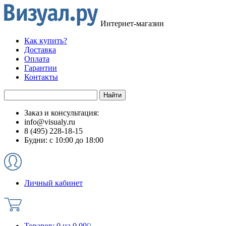
Интернет-магазин
Как купить?
Доставка
Оплата
Гарантии
Контакты
Заказ и консультация:
info@visualy.ru
8 (495) 228-18-15
Будни: с 10:00 до 18:00
Личный кабинет
Товаров:
0
на
0.00