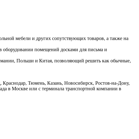
ольной мебели и других сопутствующих товаров, а также на
 в оборудовании помещений досками для письма и
ермании, Польши и Китая, позволяющий решить как обычные,
 Краснодар, Тюмень, Казань, Новосибирск, Ростов-на-Дону,
лада в Москве или с терминала транспортной компании в