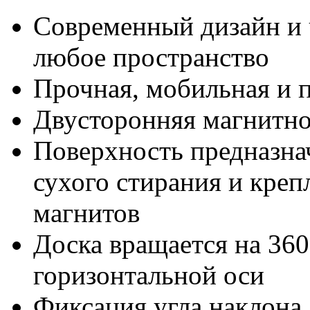
Современный дизайн и 
любое пространство
Прочная, мобильная и 
Двусторонняя магнитно
Поверхность предназна
сухого стирания и кре
магнитов
Доска вращается на 360
горизонтальной оси
Фиксация угла наклона