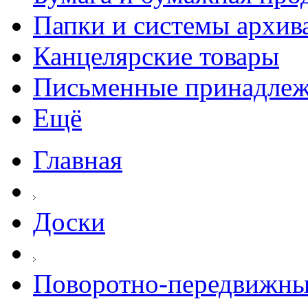
Папки и системы архив
Канцелярские товары
Письменные принадле
Ещё
Главная
Доски
Поворотно-передвижны