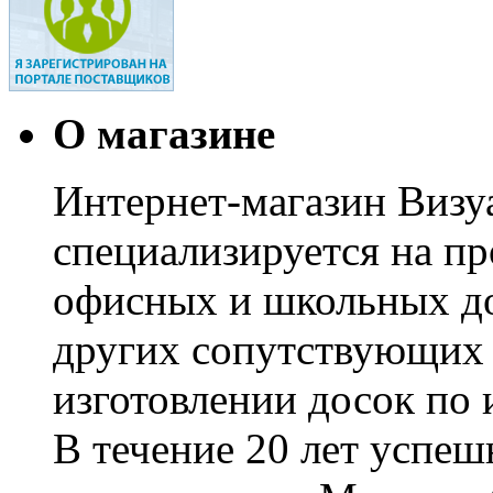
О магазине
Интернет-магазин Визуа
специализируется на пр
офисных и школьных до
других сопутствующих т
изготовлении досок по 
В течение 20 лет успе