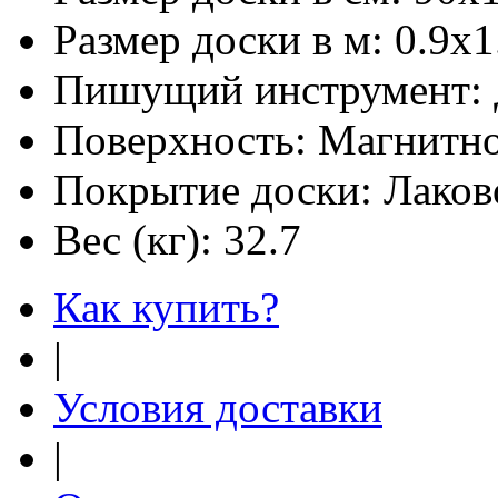
Размер доски в м:
0.9х1
Пишущий инструмент:
Поверхность:
Магнитно
Покрытие доски:
Лаков
Вес (кг):
32.7
Как купить?
|
Условия доставки
|