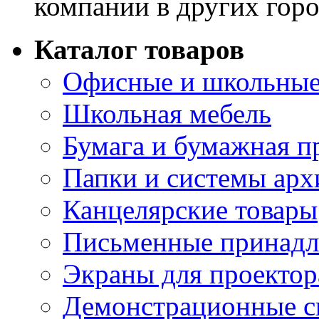
компании в других горо
Каталог товаров
Офисные и школьные
Школьная мебель
Бумага и бумажная п
Папки и системы арх
Канцелярские товары
Письменные принад
Экраны для проектор
Демонстрационные с