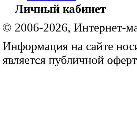
Личный кабинет
© 2006-2026, Интернет-ма
Информация на сайте носи
является публичной оферт