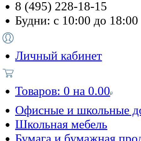
8 (495) 228-18-15
Будни: с 10:00 до 18:00
Личный кабинет
Товаров:
0
на
0.00
Офисные и школьные д
Школьная мебель
Бумага и бумажная про