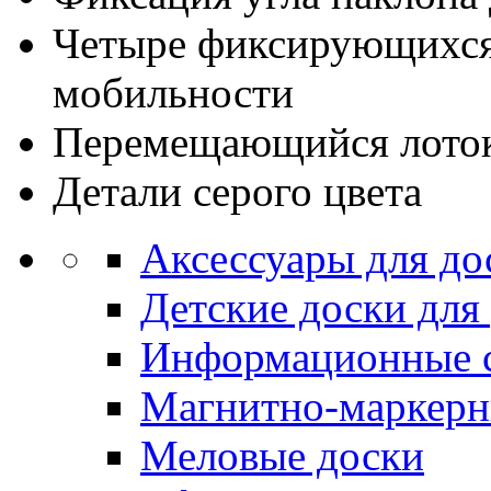
Четыре фиксирующихся 
мобильности
Перемещающийся лоток
Детали серого цвета
Аксессуары для до
Детские доски для
Информационные 
Магнитно-маркерн
Меловые доски