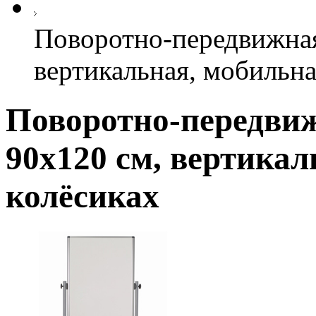
Поворотно-передвижная 
вертикальная, мобильна
Поворотно-передвижн
90х120 см, вертикал
колёсиках