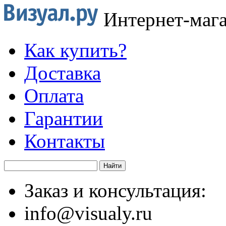
Интернет-маг
Как купить?
Доставка
Оплата
Гарантии
Контакты
Заказ и консультация:
info@visualy.ru