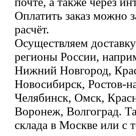
почте, а также через и
Оплатить заказ можно 
расчёт.
Осуществляем доставку
регионы России, наприм
Нижний Новгород, Крас
Новосибирск, Ростов-на
Челябинск, Омск, Красн
Воронеж, Волгоград. Т
склада в Москве или с 