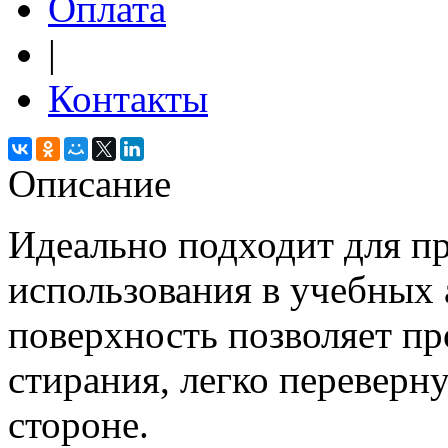
Оплата
|
Контакты
Описание
Идеально подходит для п
использования в учебных 
поверхность позволяет пр
стирания, легко переверн
стороне.