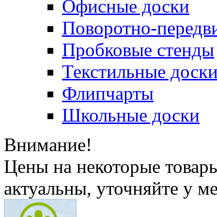
Офисные доски
Поворотно-передв
Пробковые стенды
Текстильные доск
Флипчарты
Школьные доски
Внимание!
Цены на некоторые товар
актуальны, уточняйте у м