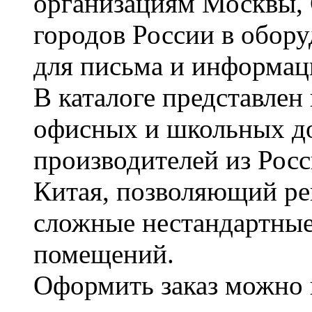
организациям Москвы, 
городов России в обор
для письма и информац
В каталоге представле
офисных и школьных д
производителей из Рос
Китая, позволяющий ре
сложные нестандартные
помещений.
Оформить заказ можно 