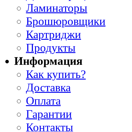
Ламинаторы
Брошюровщики
Картриджи
Продукты
Информация
Как купить?
Доставка
Оплата
Гарантии
Контакты