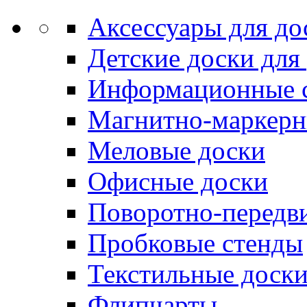
Аксессуары для до
Детские доски для
Информационные 
Магнитно-маркерн
Меловые доски
Офисные доски
Поворотно-передв
Пробковые стенды
Текстильные доск
Флипчарты