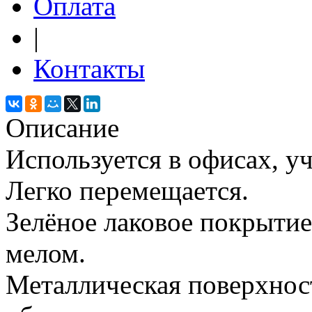
Оплата
|
Контакты
Описание
Используется в офисах, у
Легко перемещается.
Зелёное лаковое покрытие
мелом.
Металлическая поверхнос