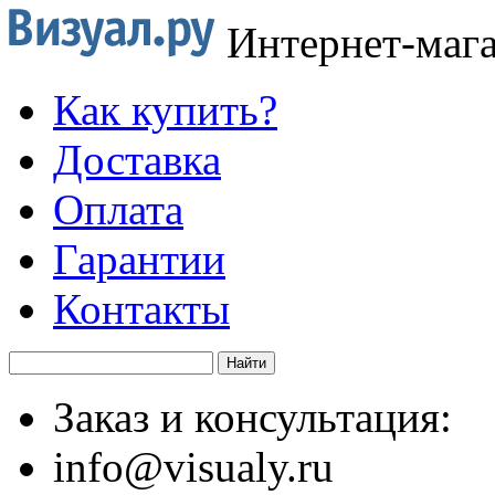
Интернет-маг
Как купить?
Доставка
Оплата
Гарантии
Контакты
Заказ и консультация:
info@visualy.ru