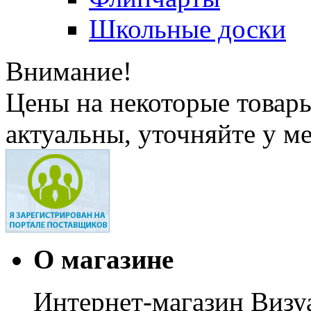
Школьные доски
Внимание!
Цены на некоторые товар
актуальны, уточняйте у м
О магазине
Интернет-магазин Визуа