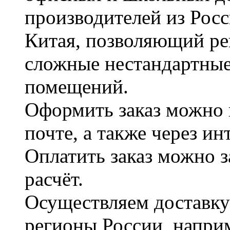
производителей из Рос
Китая, позволяющий ре
сложные нестандартные
помещений.
Оформить заказ можно 
почте, а также через и
Оплатить заказ можно 
расчёт.
Осуществляем доставку
регионы России, наприм