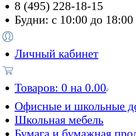
8 (495) 228-18-15
Будни: с 10:00 до 18:00
Личный кабинет
Товаров:
0
на
0.00
Офисные и школьные д
Школьная мебель
Бумага и бумажная про