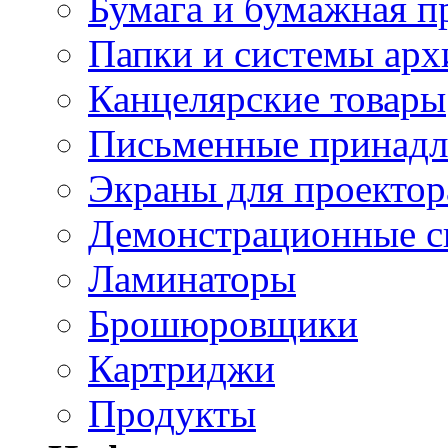
Бумага и бумажная п
Папки и системы арх
Канцелярские товары
Письменные принад
Экраны для проектор
Демонстрационные с
Ламинаторы
Брошюровщики
Картриджи
Продукты