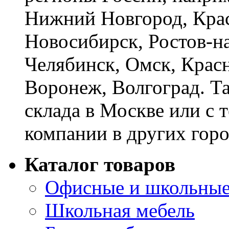
Нижний Новгород, Крас
Новосибирск, Ростов-на
Челябинск, Омск, Красн
Воронеж, Волгоград. Т
склада в Москве или с 
компании в других горо
Каталог товаров
Офисные и школьные
Школьная мебель