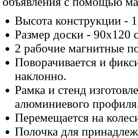
объявления с помощью ма
Высота конструкции - 1
Размер доски - 90х120 
2 рабочие магнитные п
Поворачивается и фикси
наклонно.
Рамка и стенд изготовл
алюминиевого профиля
Перемещается на колес
Полочка для принадлеж