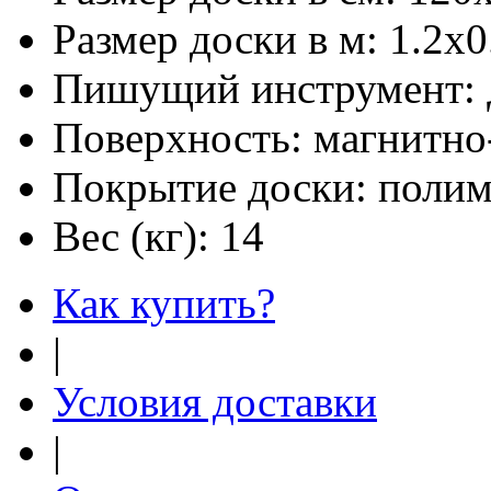
Размер доски в м:
1.2х0
Пишущий инструмент:
Поверхность:
магнитно
Покрытие доски:
полим
Вес (кг):
14
Как купить?
|
Условия доставки
|