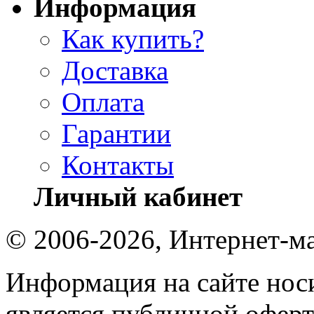
Информация
Как купить?
Доставка
Оплата
Гарантии
Контакты
Личный кабинет
© 2006-2026, Интернет-ма
Информация на сайте носи
является публичной оферт