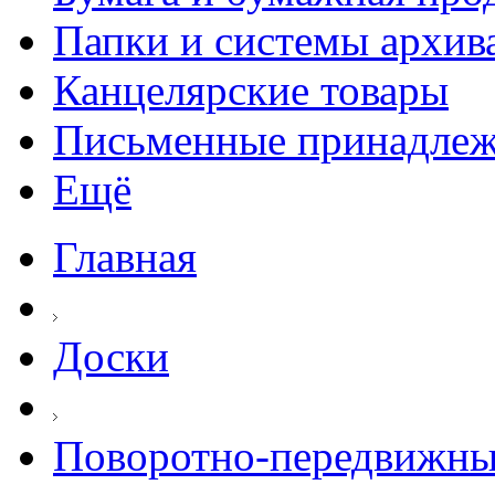
Папки и системы архив
Канцелярские товары
Письменные принадле
Ещё
Главная
Доски
Поворотно-передвижны