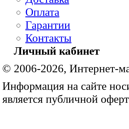
Оплата
Гарантии
Контакты
Личный кабинет
© 2006-2026, Интернет-ма
Информация на сайте носи
является публичной оферт