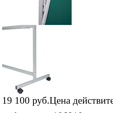
19 100
руб.
Цена действит