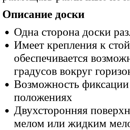
Описание доски
Одна сторона доски раз
Имеет крепления к стой
обеспечивается возможн
градусов вокруг горизо
Возможность фиксации 
положениях
Двухсторонняя поверхн
мелом или жидким мело