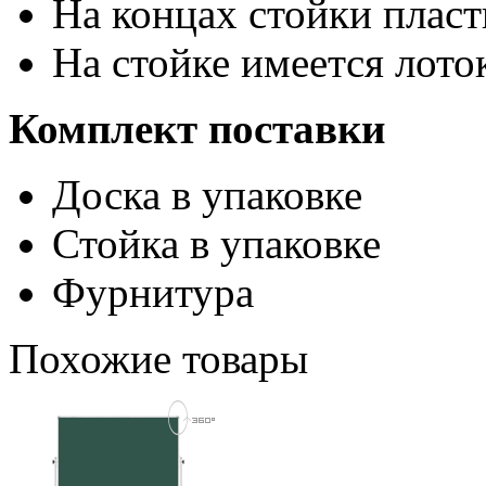
На концах стойки плас
На стойке имеется лот
Комплект поставки
Доска в упаковке
Стойка в упаковке
Фурнитура
Похожие товары