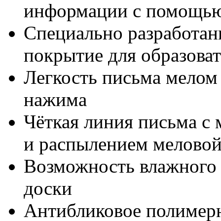
информации с помощью
Специально разработан
покрытие для образова
Легкость письма мелом 
нажима
Чёткая линия письма с
и распылением мелово
Возможность влажного и
доски
Антибликовое полимер