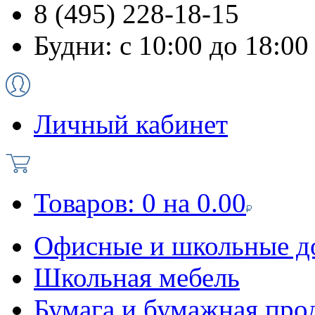
8 (495) 228-18-15
Будни: с 10:00 до 18:00
Личный кабинет
Товаров:
0
на
0.00
Офисные и школьные д
Школьная мебель
Бумага и бумажная про