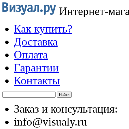
Интернет-маг
Как купить?
Доставка
Оплата
Гарантии
Контакты
Заказ и консультация:
info@visualy.ru