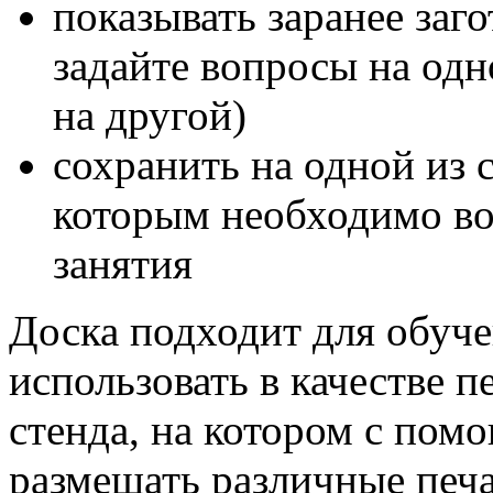
показывать заранее заг
задайте вопросы на одн
на другой)
сохранить на одной из 
которым необходимо воз
занятия
Доска подходит для обуч
использовать в качестве
стенда, на котором с по
размещать различные печ