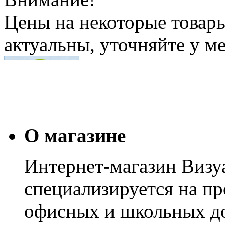
Цены на некоторые товар
актуальны, уточняйте у м
О магазине
Интернет-магазин Визуа
специализируется на пр
офисных и школьных до