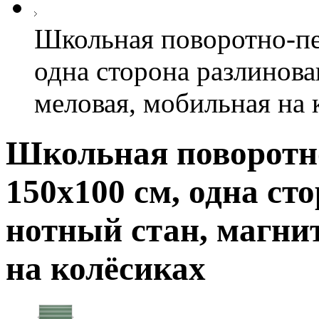
Школьная поворотно-пе
одна сторона разлинова
меловая, мобильная на 
Школьная поворотно
150х100 см, одна ст
нотный стан, магни
на колёсиках