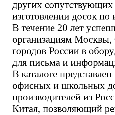
других сопутствующих т
изготовлении досок по 
В течение 20 лет успе
организациям Москвы, 
городов России в обор
для письма и информац
В каталоге представле
офисных и школьных д
производителей из Рос
Китая, позволяющий ре