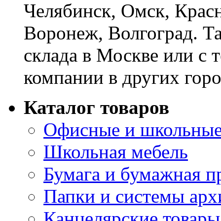
Челябинск, Омск, Красн
Воронеж, Волгоград. Т
склада в Москве или с 
компании в других горо
Каталог товаров
Офисные и школьные
Школьная мебель
Бумага и бумажная п
Папки и системы арх
Канцелярские товары