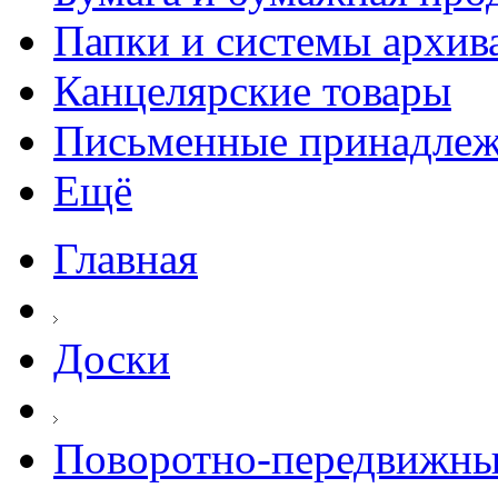
Папки и системы архив
Канцелярские товары
Письменные принадле
Ещё
Главная
Доски
Поворотно-передвижны