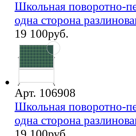
Школьная поворотно-пе
одна сторона разлинован
19 100
руб.
Арт. 106908
Школьная поворотно-пе
одна сторона разлинована
19 100
руб.