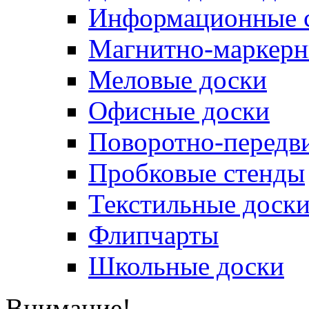
Информационные 
Магнитно-маркерн
Меловые доски
Офисные доски
Поворотно-передв
Пробковые стенды
Текстильные доск
Флипчарты
Школьные доски
Внимание!