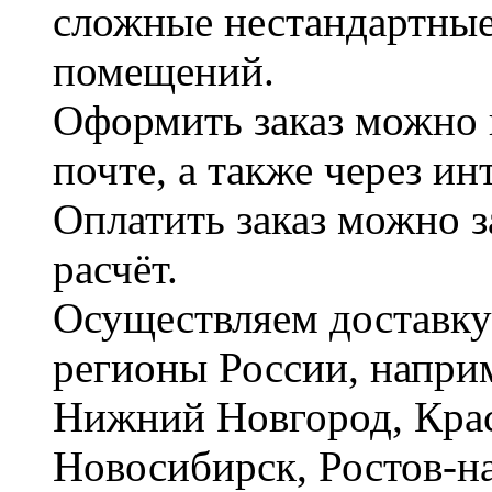
сложные нестандартные
помещений.
Оформить заказ можно 
почте, а также через и
Оплатить заказ можно 
расчёт.
Осуществляем доставку
регионы России, наприм
Нижний Новгород, Крас
Новосибирск, Ростов-на