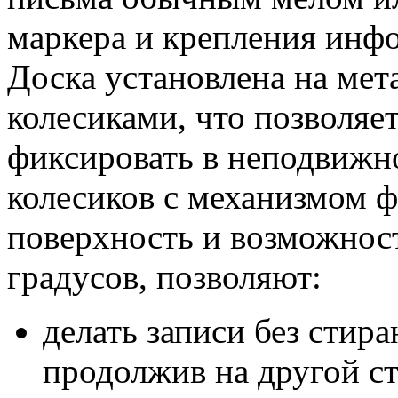
маркера и крепления инф
Доска установлена на мет
колесиками, что позволяет
фиксировать в неподвижн
колесиков с механизмом 
поверхность и возможност
градусов, позволяют:
делать записи без стира
продолжив на другой с