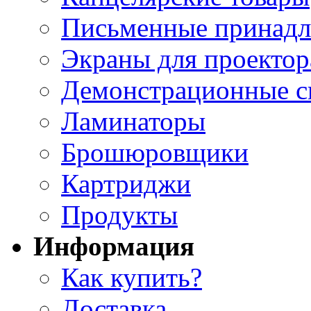
Письменные принад
Экраны для проектор
Демонстрационные с
Ламинаторы
Брошюровщики
Картриджи
Продукты
Информация
Как купить?
Доставка