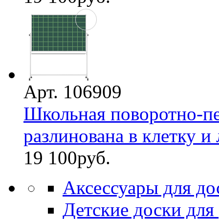
Арт. 106909
Школьная поворотно-пе
разлинована в клетку и 
19 100
руб.
Аксессуары для до
Детские доски для