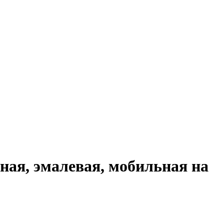
ная, эмалевая, мобильная на