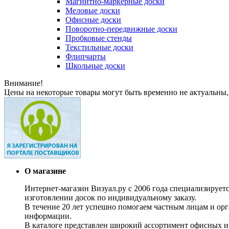
Магнитно-маркерные доски
Меловые доски
Офисные доски
Поворотно-передвижные доски
Пробковые стенды
Текстильные доски
Флипчарты
Школьные доски
Внимание!
Цены на некоторые товары могут быть временно не актуальны,
О магазине
Интернет-магазин Визуал.ру с 2006 года специализирует
изготовлении досок по индивидуальному заказу.
В течение 20 лет успешно помогаем частным лицам и ор
информации.
В каталоге представлен широкий ассортимент офисных и