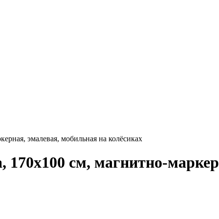
керная, эмалевая, мобильная на колёсиках
, 170х100 см, магнитно-маркер