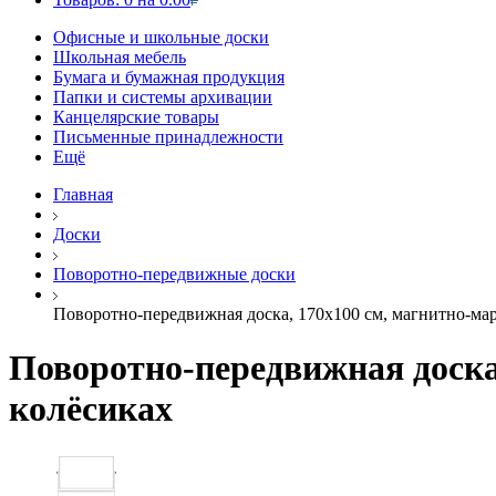
Офисные и школьные доски
Школьная мебель
Бумага и бумажная продукция
Папки и системы архивации
Канцелярские товары
Письменные принадлежности
Ещё
Главная
Доски
Поворотно-передвижные доски
Поворотно-передвижная доска, 170х100 см, магнитно-мар
Поворотно-передвижная доска
колёсиках