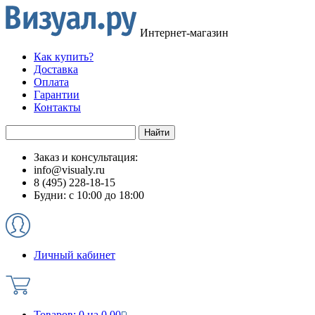
Интернет-магазин
Как купить?
Доставка
Оплата
Гарантии
Контакты
Заказ и консультация:
info@visualy.ru
8 (495) 228-18-15
Будни: с 10:00 до 18:00
Личный кабинет
Товаров:
0
на
0.00