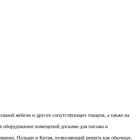
ольной мебели и других сопутствующих товаров, а также на
 в оборудовании помещений досками для письма и
ермании, Польши и Китая, позволяющий решить как обычные,