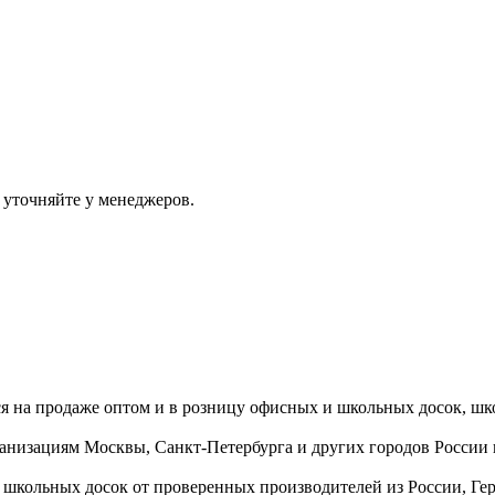
 уточняйте у менеджеров.
ся на продаже оптом и в розницу офисных и школьных досок, шк
ганизациям Москвы, Санкт-Петербурга и других городов России
 школьных досок от проверенных производителей из России, Г