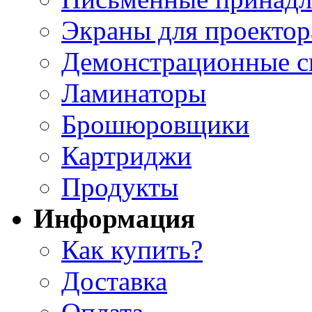
Экраны для проектор
Демонстрационные с
Ламинаторы
Брошюровщики
Картриджи
Продукты
Информация
Как купить?
Доставка