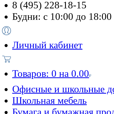
8 (495) 228-18-15
Будни: с 10:00 до 18:00
Личный кабинет
Товаров:
0
на
0.00
Офисные и школьные д
Школьная мебель
Бумага и бумажная про