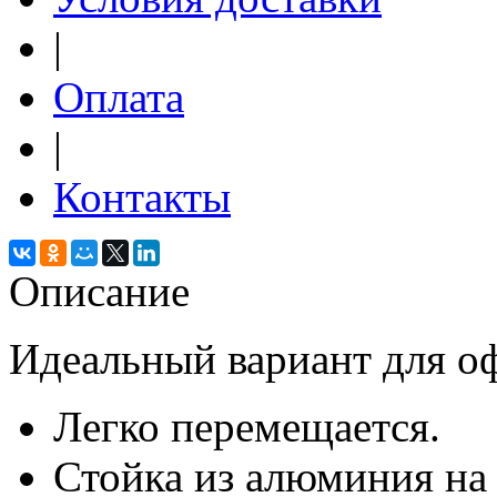
|
Оплата
|
Контакты
Описание
Идеальный вариант для оф
Легко перемещается.
Стойка из алюминия на 