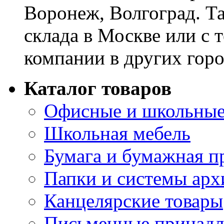
Воронеж, Волгоград. Т
склада в Москве или с 
компании в других горо
Каталог товаров
Офисные и школьные
Школьная мебель
Бумага и бумажная п
Папки и системы арх
Канцелярские товары
Письменные принад