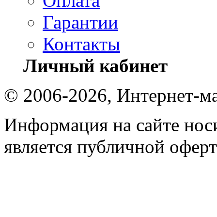
Оплата
Гарантии
Контакты
Личный кабинет
© 2006-2026, Интернет-ма
Информация на сайте носи
является публичной оферт