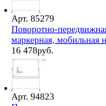
Арт. 85279
Поворотно-передвижная
маркерная, мобильная на
16 478
руб.
Арт. 94823