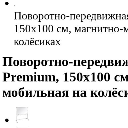
Поворотно-передвижная
150х100 см, магнитно-
колёсиках
Поворотно-передвиж
Premium, 150х100 с
мобильная на колёс