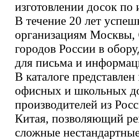
изготовлении досок по 
В течение 20 лет успе
организациям Москвы, 
городов России в обор
для письма и информац
В каталоге представле
офисных и школьных д
производителей из Рос
Китая, позволяющий ре
сложные нестандартные