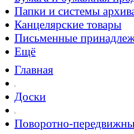
Папки и системы архив
Канцелярские товары
Письменные принадле
Ещё
Главная
Доски
Поворотно-передвижны