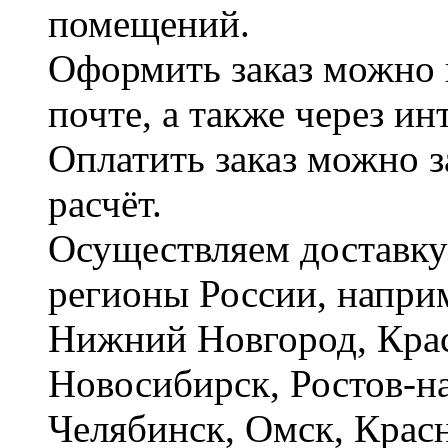
помещений.
Оформить заказ можно 
почте, а также через и
Оплатить заказ можно 
расчёт.
Осуществляем доставку
регионы России, наприм
Нижний Новгород, Крас
Новосибирск, Ростов-на
Челябинск, Омск, Красн