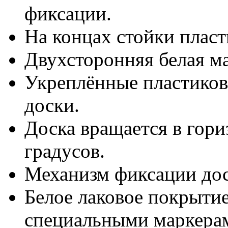
фиксации.
На концах стойки пласт
Двухсторонняя белая м
Укреплённые пластиков
доски.
Доска вращается в гори
градусов.
Механизм фиксации дос
Белое лаковое покрытие
специальными маркерам