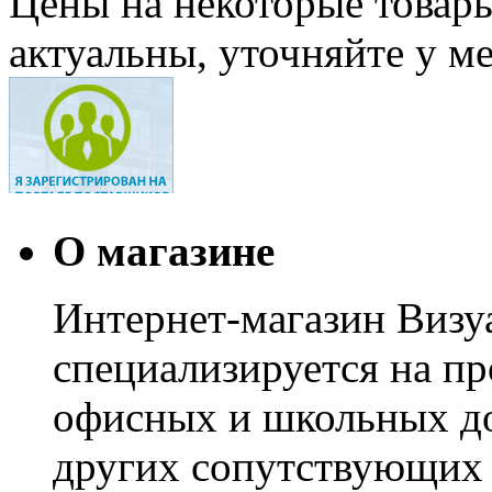
Цены на некоторые товар
актуальны, уточняйте у м
О магазине
Интернет-магазин Визуа
специализируется на пр
офисных и школьных до
других сопутствующих т