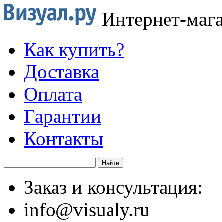
Интернет-маг
Как купить?
Доставка
Оплата
Гарантии
Контакты
Заказ и консультация:
info@visualy.ru