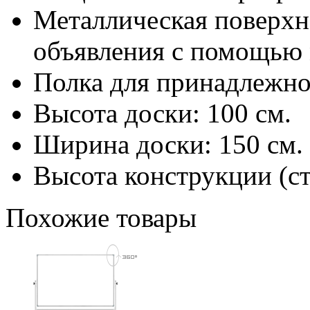
Металлическая поверхн
объявления с помощью 
Полка для принадлежно
Высота доски: 100 см.
Ширина доски: 150 см.
Высота конструкции (сто
Похожие товары