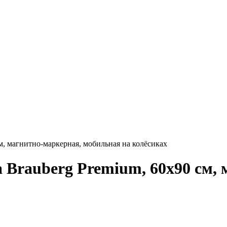
м, магнитно-маркерная, мобильная на колёсиках
 Brauberg Premium, 60х90 см,