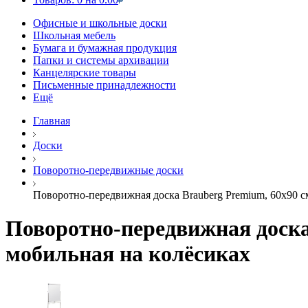
Офисные и школьные доски
Школьная мебель
Бумага и бумажная продукция
Папки и системы архивации
Канцелярские товары
Письменные принадлежности
Ещё
Главная
Доски
Поворотно-передвижные доски
Поворотно-передвижная доска Brauberg Premium, 60х90 с
Поворотно-передвижная доска
мобильная на колёсиках