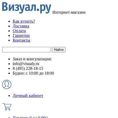
Интернет-магазин
Как купить?
Доставка
Оплата
Гарантии
Контакты
Заказ и консультация:
info@visualy.ru
8 (495) 228-18-15
Будни: с 10:00 до 18:00
Личный кабинет
Товаров:
0
на
0.00