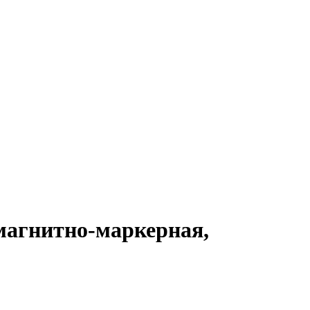
 магнитно-маркерная,