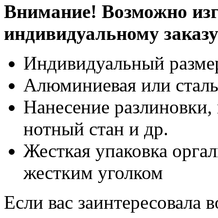
Внимание! Возможно изг
индивидуальному заказ
Индивидуальный разме
Алюминиевая или сталь
Нанесение разлиновки, 
нотный стан и др.
Жесткая упаковка оргал
жестким уголком
Если вас заинтересовала 