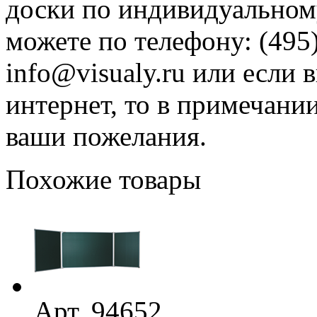
доски по индивидуальному
можете по телефону: (495)
info@visualy.ru или если 
интернет, то в примечани
ваши пожелания.
Похожие товары
Арт. 94652