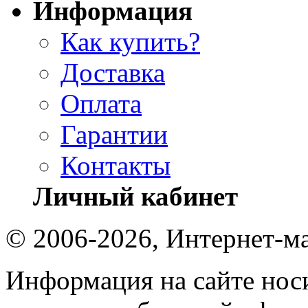
Информация
Как купить?
Доставка
Оплата
Гарантии
Контакты
Личный кабинет
© 2006-2026, Интернет-ма
Информация на сайте носи