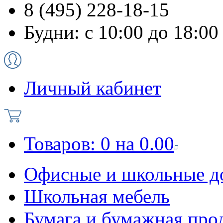
8 (495) 228-18-15
Будни: с 10:00 до 18:00
Личный кабинет
Товаров:
0
на
0.00
Офисные и школьные д
Школьная мебель
Бумага и бумажная про