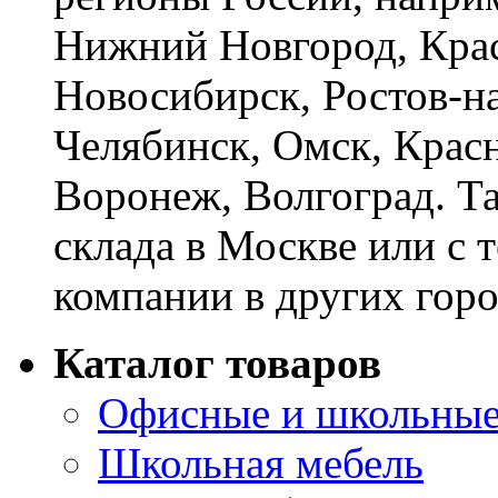
Нижний Новгород, Крас
Новосибирск, Ростов-на
Челябинск, Омск, Красн
Воронеж, Волгоград. Т
склада в Москве или с 
компании в других горо
Каталог товаров
Офисные и школьные
Школьная мебель