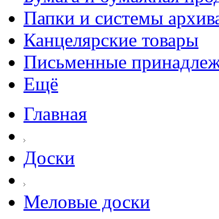
Папки и системы архив
Канцелярские товары
Письменные принадле
Ещё
Главная
Доски
Меловые доски