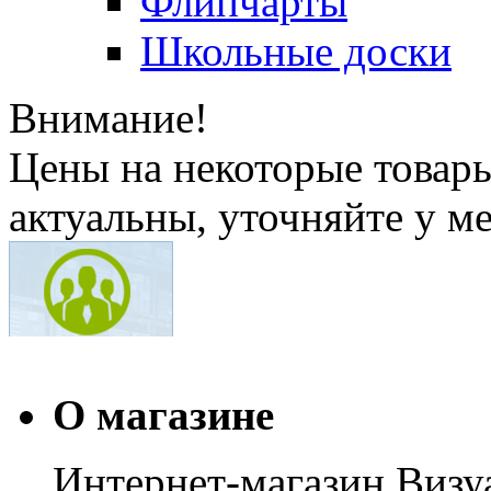
Флипчарты
Школьные доски
Внимание!
Цены на некоторые товар
актуальны, уточняйте у м
О магазине
Интернет-магазин Визуа