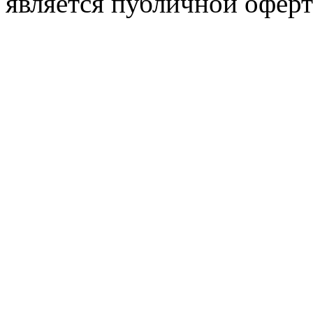
является публичной оферт