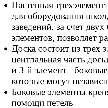
Настенная трехэлементн
для оборудования школ,
заведений, за счет дву
элементов, позволяет 
Доска состоит из трех э
центральная часть доски
и 3-й элемент - боковы
которые могут независи
Боковые элементы креп
помощи петель