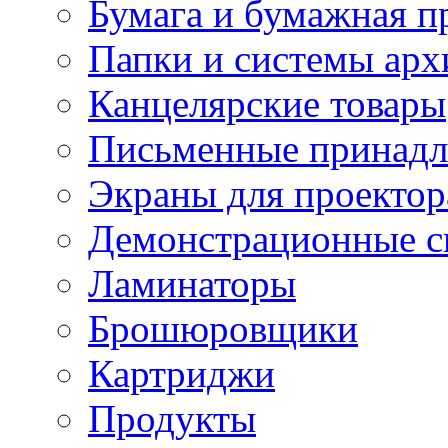
Бумага и бумажная п
Папки и системы арх
Канцелярские товары
Письменные принад
Экраны для проектор
Демонстрационные с
Ламинаторы
Брошюровщики
Картриджи
Продукты