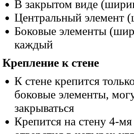
В закрытом виде (ширин
Центральный элемент (
Боковые элементы (шири
каждый
Крепление к стене
К стене крепится тольк
боковые элементы, могу
закрываться
Крепится на стену 4-мя