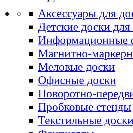
Аксессуары для до
Детские доски для
Информационные 
Магнитно-маркерн
Меловые доски
Офисные доски
Поворотно-передв
Пробковые стенды
Текстильные доск