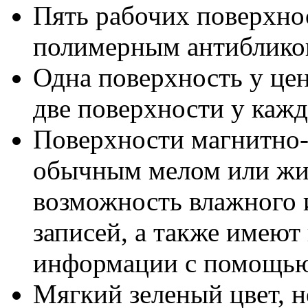
Пять рабочих поверхнос
полимерным антиблик
Одна поверхность у цен
две поверхности у кажд
Поверхности магнитно-
обычным мелом или жид
возможность влажного 
записей, а также имеют
информации с помощью
Мягкий зеленый цвет, н