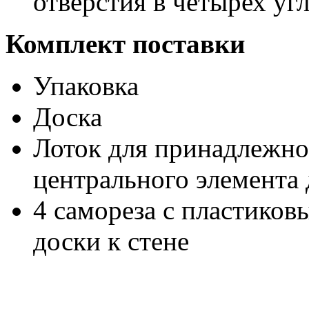
отверстия в четырех уг
Комплект поставки
Упаковка
Доска
Лоток для принадлежно
центрального элемента
4 самореза с пластико
доски к стене