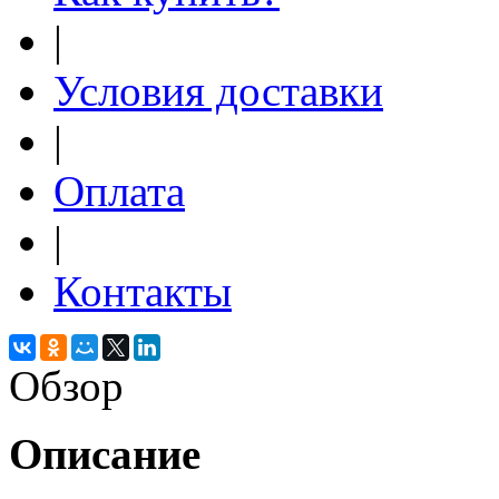
|
Условия доставки
|
Оплата
|
Контакты
Обзор
Описание