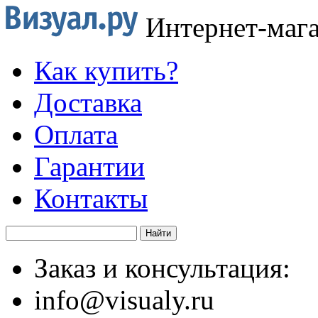
Интернет-маг
Как купить?
Доставка
Оплата
Гарантии
Контакты
Заказ и консультация:
info@visualy.ru