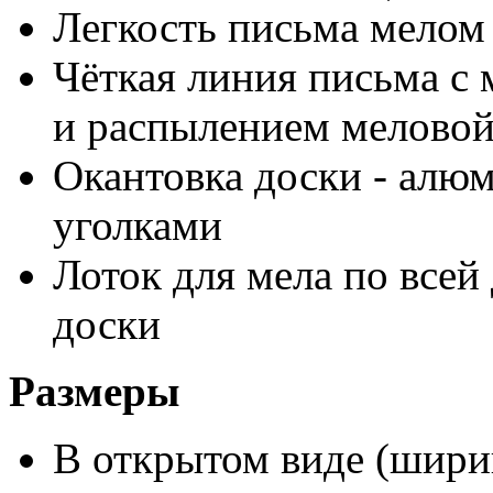
Легкость письма мелом
Чёткая линия письма с
и распылением мелово
Окантовка доски - алю
уголками
Лоток для мела по всей
доски
Размеры
В открытом виде (ширин