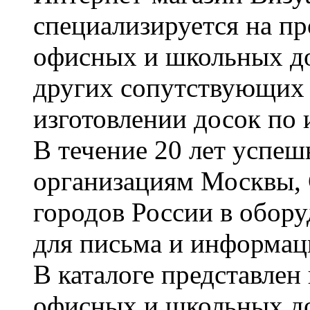
специализируется на пр
офисных и школьных до
других сопутствующих т
изготовлении досок по 
В течение 20 лет успе
организациям Москвы, 
городов России в обор
для письма и информац
В каталоге представле
офисных и школьных д