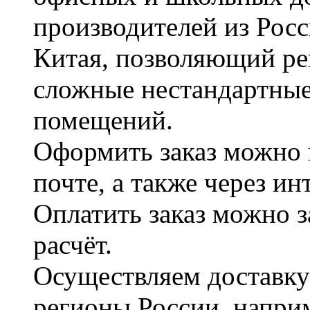
производителей из Рос
Китая, позволяющий ре
сложные нестандартные
помещений.
Оформить заказ можно 
почте, а также через и
Оплатить заказ можно 
расчёт.
Осуществляем доставку
регионы России, наприм