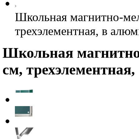
Школьная магнитно-мел
трехэлементная, в алю
Школьная магнитно-
см, трехэлементная