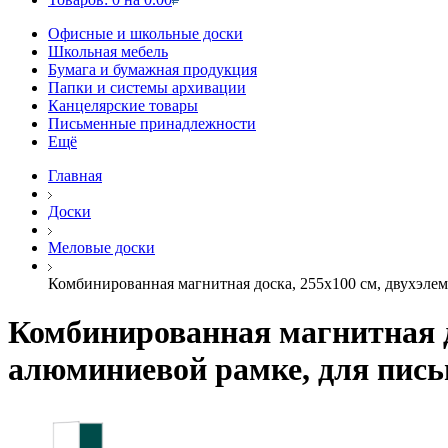
Офисные и школьные доски
Школьная мебель
Бумага и бумажная продукция
Папки и системы архивации
Канцелярские товары
Письменные принадлежности
Ещё
Главная
Доски
Меловые доски
Комбинированная магнитная доска, 255х100 см, двухэлем
Комбинированная магнитная до
алюминиевой рамке, для пись