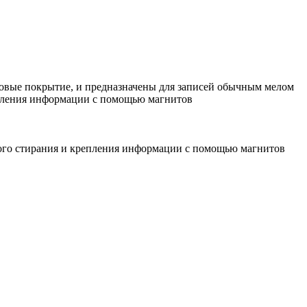
ковые покрытие, и предназначены для записей обычным мелом
епления информации с помощью магнитов
хого стирания и крепления информации с помощью магнитов