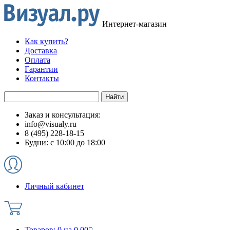
Интернет-магазин
Как купить?
Доставка
Оплата
Гарантии
Контакты
Заказ и консультация:
info@visualy.ru
8 (495) 228-18-15
Будни: с 10:00 до 18:00
Личный кабинет
Товаров:
0
на
0.00