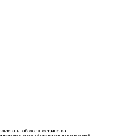
ользовать рабочее пространство