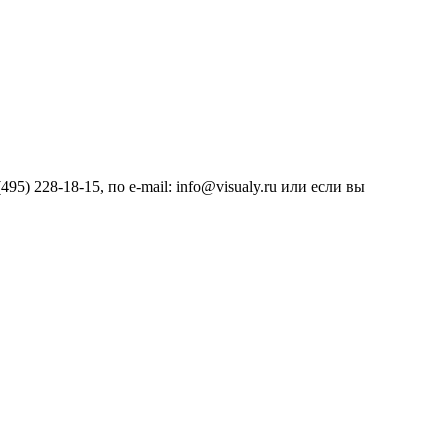
) 228-18-15, по e-mail: info@visualy.ru или если вы