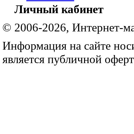
Личный кабинет
© 2006-2026, Интернет-ма
Информация на сайте носи
является публичной оферт