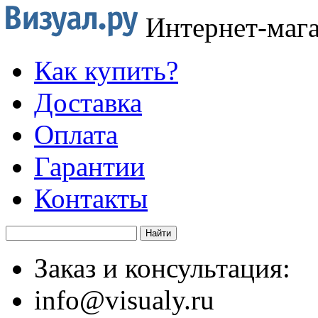
Интернет-маг
Как купить?
Доставка
Оплата
Гарантии
Контакты
Заказ и консультация:
info@visualy.ru