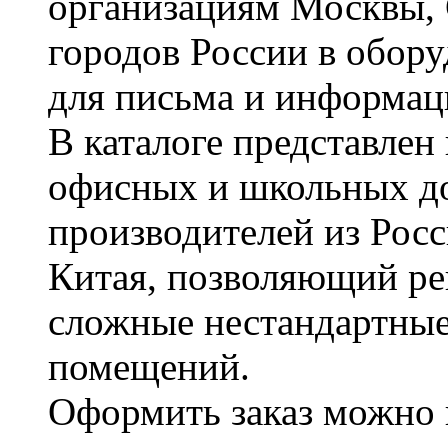
организациям Москвы, 
городов России в обор
для письма и информац
В каталоге представле
офисных и школьных д
производителей из Рос
Китая, позволяющий ре
сложные нестандартные
помещений.
Оформить заказ можно 