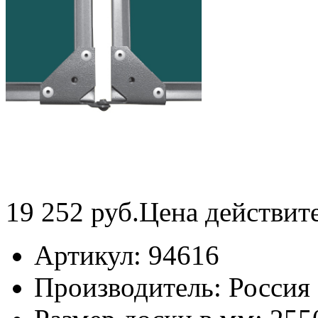
19 252
руб.
Цена действит
Артикул:
94616
Производитель:
Россия