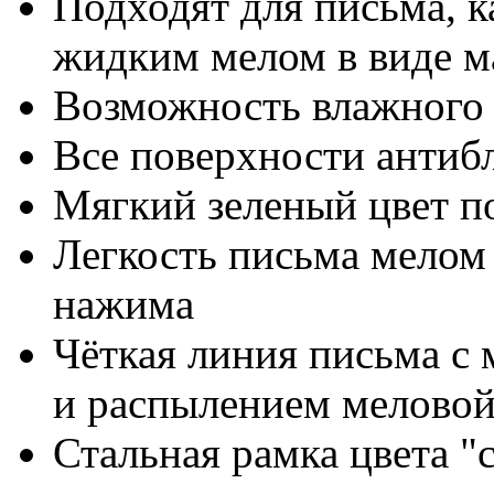
Подходят для письма, к
жидким мелом в виде м
Возможность влажного 
Все поверхности антиб
Мягкий зеленый цвет по
Легкость письма мелом
нажима
Чёткая линия письма с
и распылением мелово
Стальная рамка цвета "