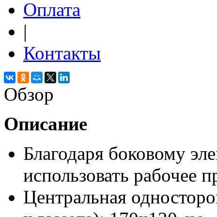
Оплата
|
Контакты
Обзор
Описание
Благодаря боковому эле
использовать рабочее п
Центральная односторо