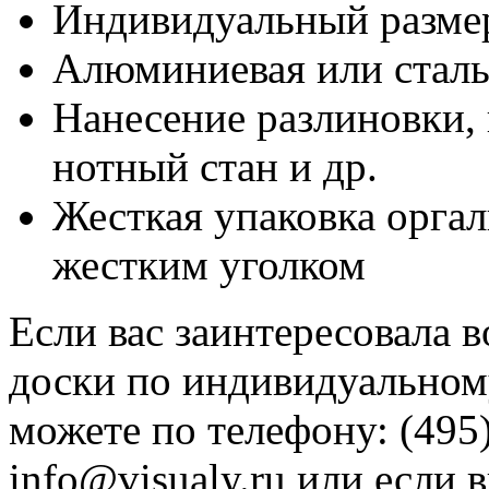
Индивидуальный разме
Алюминиевая или сталь
Нанесение разлиновки, 
нотный стан и др.
Жесткая упаковка оргал
жестким уголком
Если вас заинтересовала 
доски по индивидуальному
можете по телефону: (495)
info@visualy.ru или если 