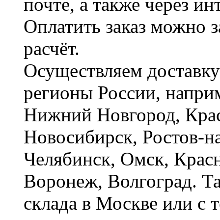
почте, а также через и
Оплатить заказ можно 
расчёт.
Осуществляем доставку
регионы России, наприм
Нижний Новгород, Крас
Новосибирск, Ростов-на
Челябинск, Омск, Красн
Воронеж, Волгоград. Т
склада в Москве или с 