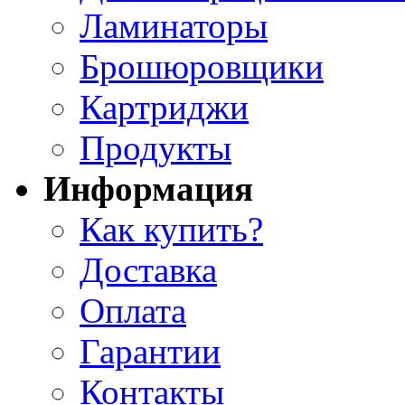
Ламинаторы
Брошюровщики
Картриджи
Продукты
Информация
Как купить?
Доставка
Оплата
Гарантии
Контакты