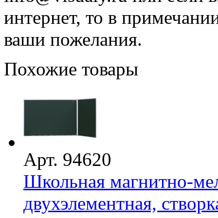
интернет, то в примечани
ваши пожелания.
Похожие товары
Арт. 94620
Школьная магнитно-мел
двухэлементная, створка 