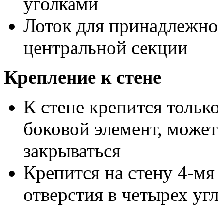
уголками
Лоток для принадлежно
центральной секции
Крепление к стене
К стене крепится тольк
боковой элемент, может
закрываться
Крепится на стену 4-мя
отверстия в четырех уг