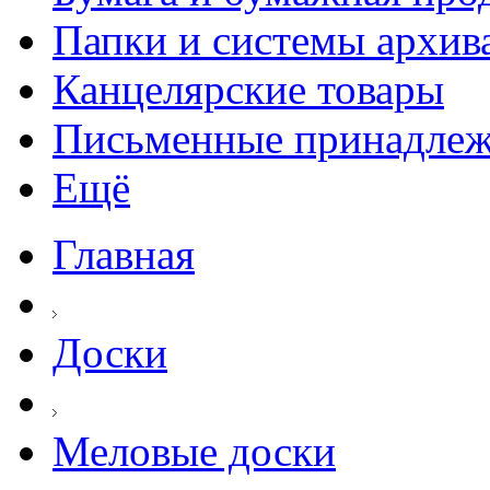
Папки и системы архив
Канцелярские товары
Письменные принадле
Ещё
Главная
Доски
Меловые доски