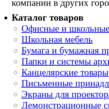
компании в других горо
Каталог товаров
Офисные и школьные
Школьная мебель
Бумага и бумажная п
Папки и системы арх
Канцелярские товары
Письменные принад
Экраны для проектор
Демонстрационные с