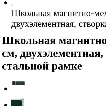
Школьная магнитно-мел
двухэлементная, створка
Школьная магнитно-
см, двухэлементная, 
стальной рамке