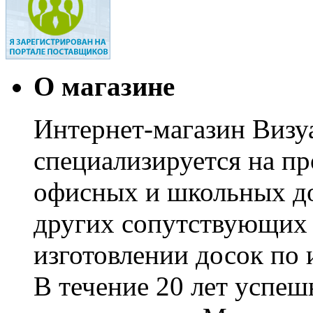
О магазине
Интернет-магазин Визуа
специализируется на пр
офисных и школьных до
других сопутствующих т
изготовлении досок по 
В течение 20 лет успе