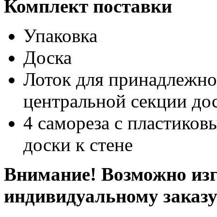
Комплект поставки
Упаковка
Доска
Лоток для принадлежно
центральной секции до
4 самореза с пластико
доски к стене
Внимание! Возможно изг
индивидуальному заказ