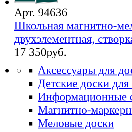
Арт. 94636
Школьная магнитно-мел
двухэлементная, створка 
17 350
руб.
Аксессуары для до
Детские доски для
Информационные 
Магнитно-маркерн
Меловые доски