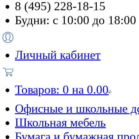
8 (495) 228-18-15
Будни: с 10:00 до 18:00
Личный кабинет
Товаров:
0
на
0.00
Офисные и школьные д
Школьная мебель
Бумага и бумажная про