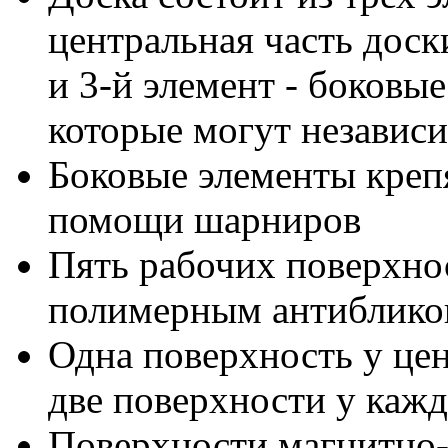
центральная часть доски
и 3-й элемент - боковы
которые могут независи
Боковые элементы креп
помощи шарниров
Пять рабочих поверхнос
полимерным антиблик
Одна поверхность у цен
две поверхности у кажд
Поверхности магнитно-