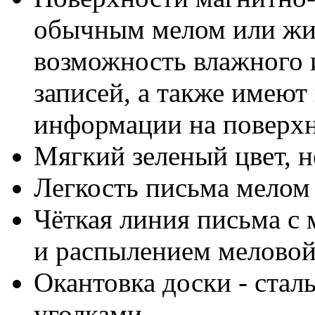
обычным мелом или жид
возможность влажного 
записей, а также имею
информации на поверх
Мягкий зеленый цвет, н
Легкость письма мелом
Чёткая линия письма с
и распылением мелово
Окантовка доски - стал
уголками