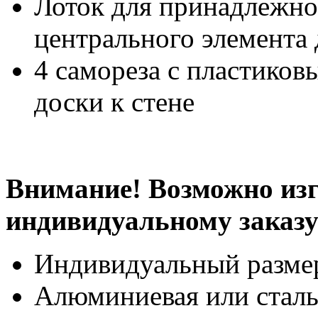
Лоток для принадлежно
центрального элемента
4 самореза с пластико
доски к стене
Внимание! Возможно изг
индивидуальному заказ
Индивидуальный разме
Алюминиевая или сталь