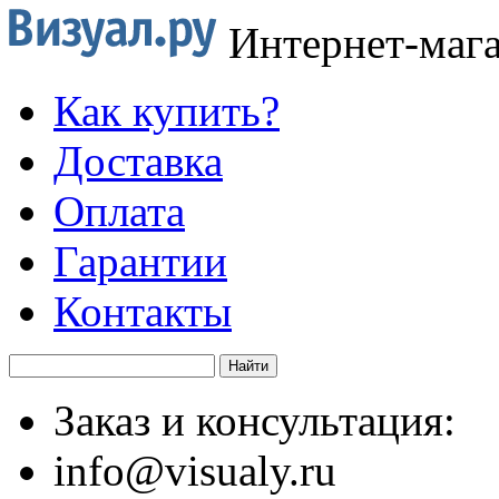
Интернет-маг
Как купить?
Доставка
Оплата
Гарантии
Контакты
Заказ и консультация:
info@visualy.ru