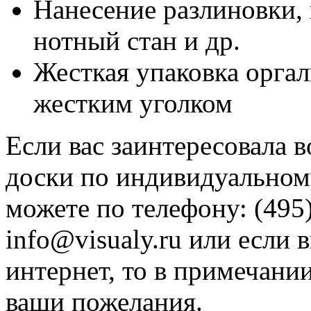
Нанесение разлиновки, 
нотный стан и др.
Жесткая упаковка оргал
жестким уголком
Если вас заинтересовала 
доски по индивидуальному
можете по телефону: (495)
info@visualy.ru или если 
интернет, то в примечани
ваши пожелания.