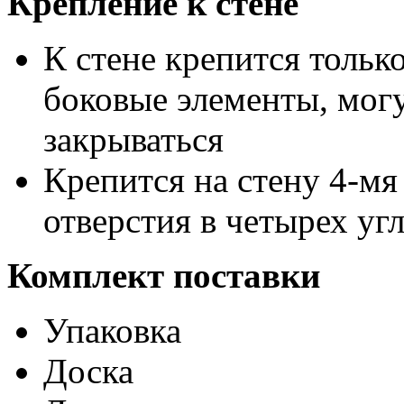
Крепление к стене
К стене крепится тольк
боковые элементы, могу
закрываться
Крепится на стену 4-мя
отверстия в четырех уг
Комплект поставки
Упаковка
Доска