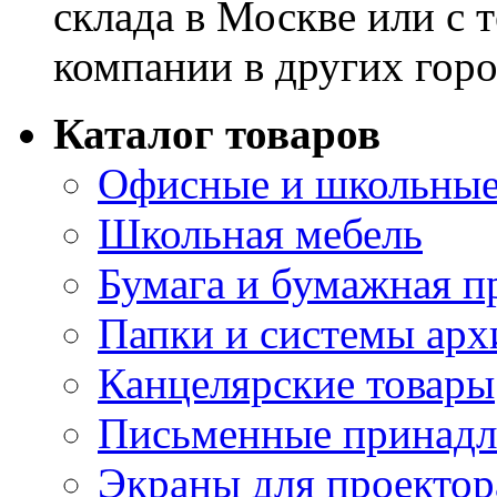
склада в Москве или с 
компании в других горо
Каталог товаров
Офисные и школьные
Школьная мебель
Бумага и бумажная п
Папки и системы арх
Канцелярские товары
Письменные принад
Экраны для проектор