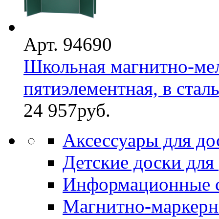
Арт. 94690
Школьная магнитно-мел
пятиэлементная, в стал
24 957
руб.
Аксессуары для до
Детские доски для
Информационные 
Магнитно-маркерн