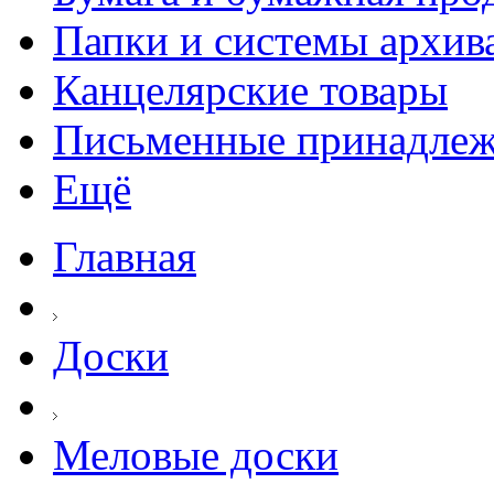
Папки и системы архив
Канцелярские товары
Письменные принадле
Ещё
Главная
Доски
Меловые доски