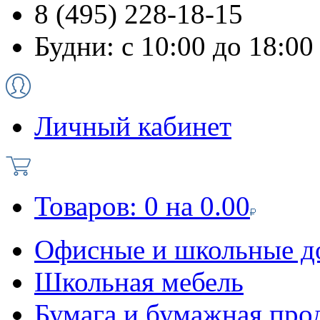
8 (495) 228-18-15
Будни: с 10:00 до 18:00
Личный кабинет
Товаров:
0
на
0.00
Офисные и школьные д
Школьная мебель
Бумага и бумажная про