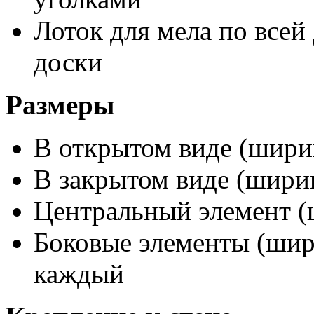
Лоток для мела по всей
доски
Размеры
В открытом виде (ширин
В закрытом виде (ширин
Центральный элемент (
Боковые элементы (шири
каждый