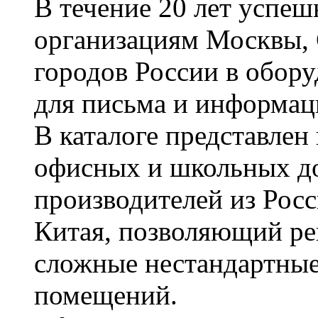
В течение 20 лет успе
организациям Москвы, 
городов России в обор
для письма и информац
В каталоге представле
офисных и школьных д
производителей из Рос
Китая, позволяющий ре
сложные нестандартные
помещений.