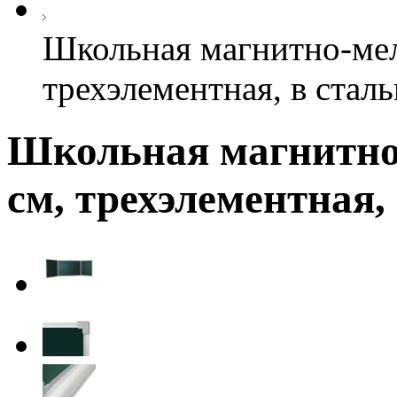
Школьная магнитно-мел
трехэлементная, в стал
Школьная магнитно-
см, трехэлементная,