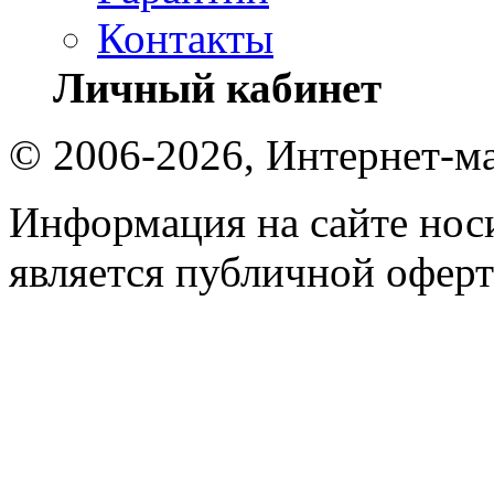
Контакты
Личный кабинет
© 2006-2026, Интернет-ма
Информация на сайте носи
является публичной оферт