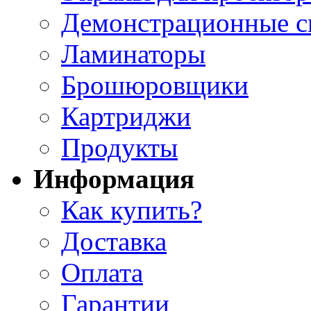
Демонстрационные с
Ламинаторы
Брошюровщики
Картриджи
Продукты
Информация
Как купить?
Доставка
Оплата
Гарантии