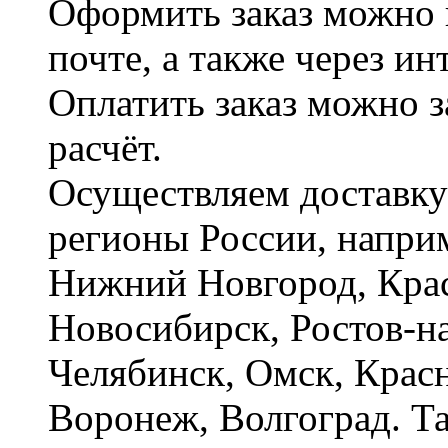
Оформить заказ можно 
почте, а также через и
Оплатить заказ можно 
расчёт.
Осуществляем доставку
регионы России, наприм
Нижний Новгород, Крас
Новосибирск, Ростов-на
Челябинск, Омск, Красн
Воронеж, Волгоград. Т