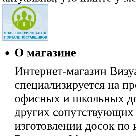
О магазине
Интернет-магазин Визуа
специализируется на пр
офисных и школьных до
других сопутствующих т
изготовлении досок по 